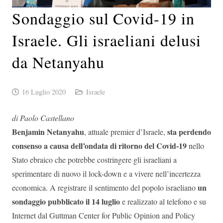
Sondaggio sul Covid-19 in
Israele. Gli israeliani delusi
da Netanyahu
16 Luglio 2020
Israele
di Paolo Castellano
Benjamin Netanyahu
sta perdendo
, attuale premier d’Israele,
consenso a causa dell’ondata di ritorno del Covid-19
nello
Stato ebraico che potrebbe costringere gli israeliani a
sperimentare di nuovo il lock-down e a vivere nell’incertezza
un
economica. A registrare il sentimento del popolo israeliano
sondaggio pubblicato il 14 luglio
e realizzato al telefono e su
Internet dal Guttman Center for Public Opinion and Policy