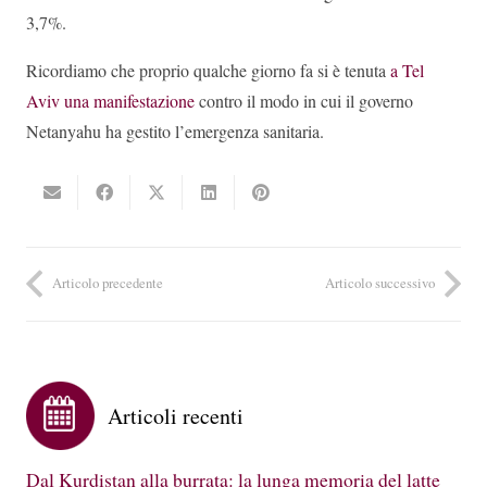
3,7%.
Ricordiamo che proprio qualche giorno fa si è tenuta
a Tel
Aviv una manifestazione
contro il modo in cui il governo
Netanyahu ha gestito l’emergenza sanitaria.
Articolo precedente
Articolo successivo
Articoli recenti
Dal Kurdistan alla burrata: la lunga memoria del latte