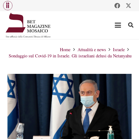
Home
Attualità e news
Israele
Sondaggio sul Covid-19 in Israele. Gli israeliani delusi da Netanyahu