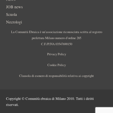
JOB news
Scuola
Necrologi
La Comunità Ebraica è un’associazione riconosciuta scritta al registro
prefettura Milano numero d’ordine 285
C.F./P.IVA 03547690150
Privacy Policy
Cookie Policy
Clausola di esonero di responsabilità relativa ai copyright
Copyright © Comunità ebraica di Milano 2010. Tutti i diritti
riservati.