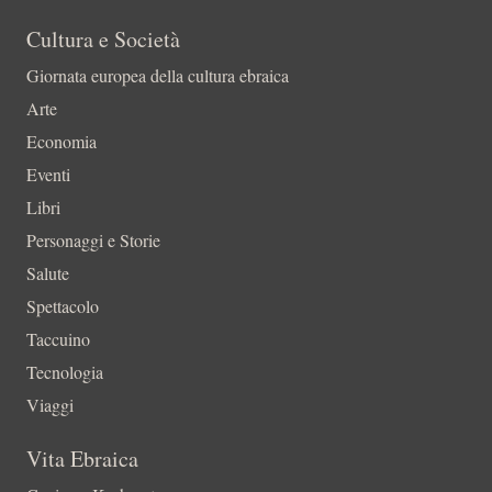
Cultura e Società
Giornata europea della cultura ebraica
Arte
Economia
Eventi
Libri
Personaggi e Storie
Salute
Spettacolo
Taccuino
Tecnologia
Viaggi
Vita Ebraica