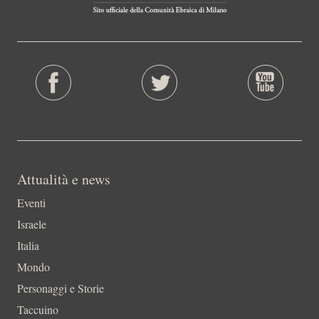
Attualità e news
Eventi
Israele
Italia
Mondo
Personaggi e Storie
Taccuino