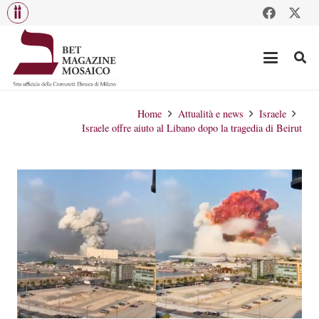
Home
Attualità e news
Israele
Israele offre aiuto al Libano dopo la tragedia di Beirut