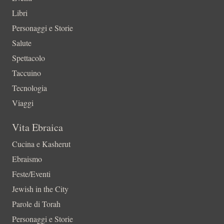
Libri
Personaggi e Storie
Salute
Spettacolo
Taccuino
Tecnologia
Viaggi
Vita Ebraica
Cucina e Kasherut
Ebraismo
Feste/Eventi
Jewish in the City
Parole di Torah
Personaggi e Storie