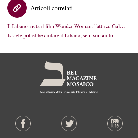
Articoli correlati
Il Libano vieta il film Wonder Woman: l'attrice Gal…
Israele potrebbe aiutare il Libano, se il suo aiuto…