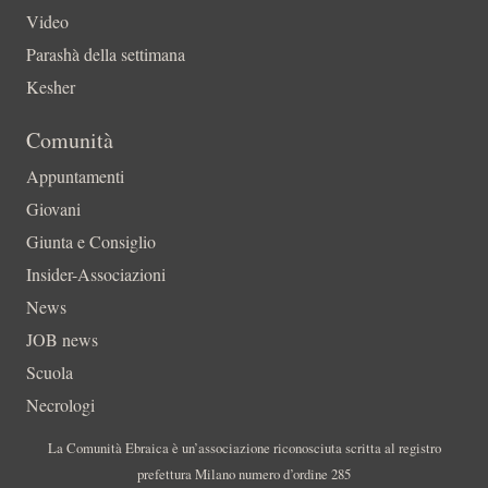
Video
Parashà della settimana
Kesher
Comunità
Appuntamenti
Giovani
Giunta e Consiglio
Insider-Associazioni
News
JOB news
Scuola
Necrologi
La Comunità Ebraica è un’associazione riconosciuta scritta al registro
prefettura Milano numero d’ordine 285