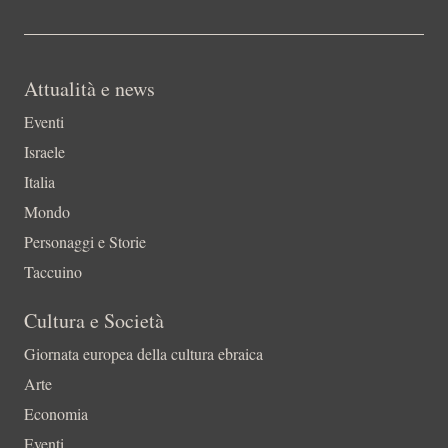
Attualità e news
Eventi
Israele
Italia
Mondo
Personaggi e Storie
Taccuino
Cultura e Società
Giornata europea della cultura ebraica
Arte
Economia
Eventi