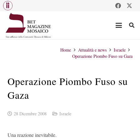
Home
Attualità e news
Israele
Operazione Piombo Fuso su Gaza
Operazione Piombo Fuso su
Gaza
28 Dicembre 2008
Israele
Una reazione inevitabile.