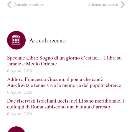
Articolo precedente
Articolo successivo
Articoli recenti
Speciale Libri: Sogno di un giorno d’estate… I libri su
Israele e Medio Oriente
6 Agosto 2026
Addio a Francesco Guccini, il poeta che cantò
Auschwitz e tenne viva la memoria del popolo ebraico
6 Agosto 2026
Due riservisti israeliani uccisi nel Libano meridionale, i
colloqui di Roma subiscono una battuta d’arresto
6 Agosto 2026