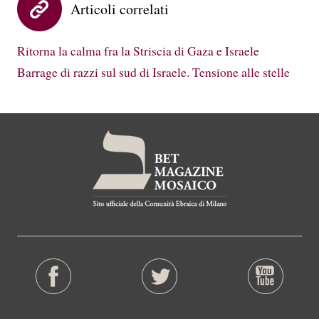
Articoli correlati
Ritorna la calma fra la Striscia di Gaza e Israele
Barrage di razzi sul sud di Israele. Tensione alle stelle