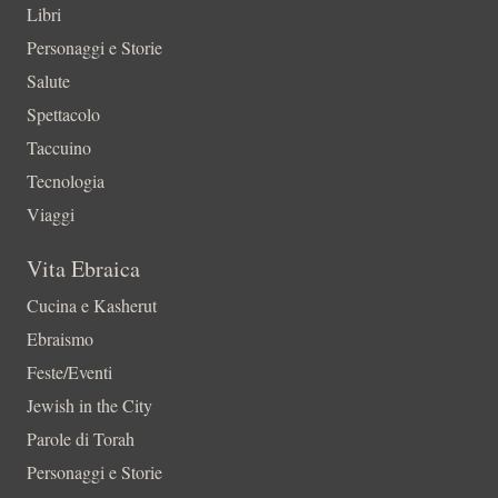
Libri
Personaggi e Storie
Salute
Spettacolo
Taccuino
Tecnologia
Viaggi
Vita Ebraica
Cucina e Kasherut
Ebraismo
Feste/Eventi
Jewish in the City
Parole di Torah
Personaggi e Storie