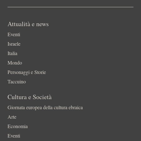
Attualità e news
Eventi
Israele
Italia
Mondo
Personaggi e Storie
Taccuino
Cultura e Società
Giornata europea della cultura ebraica
Arte
Economia
Eventi