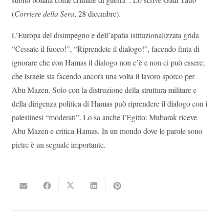
(
Corriere della Sera
, 28 dicembre).
L’Europa del disimpegno e dell’apatia istituzionalizzata grida
“Cessate il fuoco!”, “Riprendete il dialogo!”, facendo finta di
ignorare che con Hamas il dialogo non c’è e non ci può essere;
che Israele sta facendo ancora una volta il lavoro sporco per
Abu Mazen. Solo con la distruzione della struttura militare e
della dirigenza politica di Hamas può riprendere il dialogo con i
palestinesi “moderati”. Lo sa anche l’Egitto: Mubarak riceve
Abu Mazen e critica Hamas. In un mondo dove le parole sono
pietre è un segnale importante.