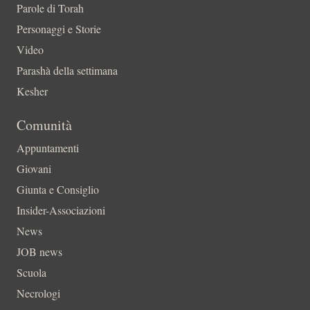
Parole di Torah
Personaggi e Storie
Video
Parashà della settimana
Kesher
Comunità
Appuntamenti
Giovani
Giunta e Consiglio
Insider-Associazioni
News
JOB news
Scuola
Necrologi