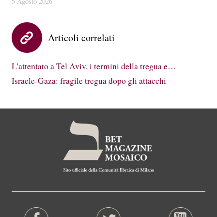
5 Agosto 2026
Articoli correlati
L'attentato a Tel Aviv, i termini della tregua e…
Israele-Gaza: fragile tregua dopo gli attacchi