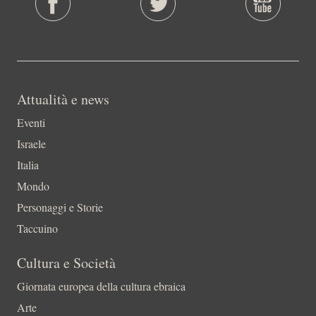
Attualità e news
Eventi
Israele
Italia
Mondo
Personaggi e Storie
Taccuino
Cultura e Società
Giornata europea della cultura ebraica
Arte