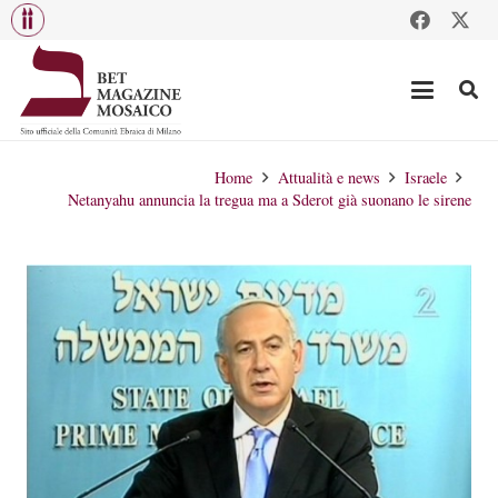
Home
Attualità e news
Israele
Netanyahu annuncia la tregua ma a Sderot già suonano le sirene