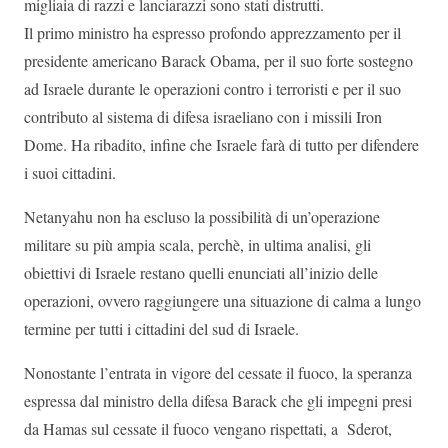
migliaia di razzi e lanciarazzi sono stati distrutti.
Il primo ministro ha espresso profondo apprezzamento per il
presidente americano Barack Obama, per il suo forte sostegno
ad Israele durante le operazioni contro i terroristi e per il suo
contributo al sistema di difesa israeliano con i missili Iron
Dome. Ha ribadito, infine che Israele farà di tutto per difendere
i suoi cittadini.
Netanyahu non ha escluso la possibilità di un’operazione
militare su più ampia scala, perchè, in ultima analisi, gli
obiettivi di Israele restano quelli enunciati all’inizio delle
operazioni, ovvero raggiungere una situazione di calma a lungo
termine per tutti i cittadini del sud di Israele.
Nonostante l’entrata in vigore del cessate il fuoco, la speranza
espressa dal ministro della difesa Barack che gli impegni presi
da Hamas sul cessate il fuoco vengano rispettati, a Sderot,