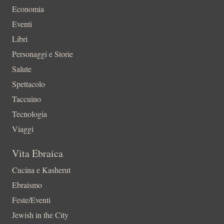
Economia
Eventi
Libri
Personaggi e Storie
Salute
Spettacolo
Taccuino
Tecnologia
Viaggi
Vita Ebraica
Cucina e Kasherut
Ebraismo
Feste/Eventi
Jewish in the City