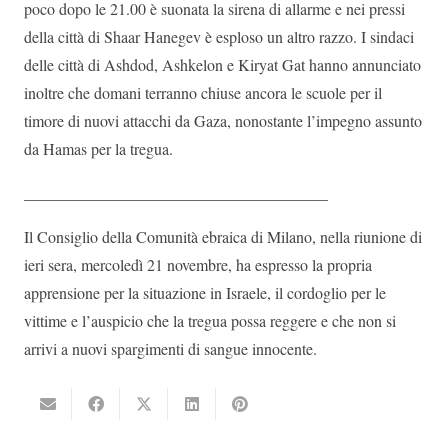
poco dopo le 21.00 è suonata la sirena di allarme e nei pressi
della città di Shaar Hanegev è esploso un altro razzo. I sindaci
delle città di Ashdod, Ashkelon e Kiryat Gat hanno annunciato
inoltre che domani terranno chiuse ancora le scuole per il
timore di nuovi attacchi da Gaza, nonostante l’impegno assunto
da Hamas per la tregua.
______________________________________
Il Consiglio della Comunità ebraica di Milano, nella riunione di
ieri sera, mercoledì 21 novembre, ha espresso la propria
apprensione per la situazione in Israele, il cordoglio per le
vittime e l’auspicio che la tregua possa reggere e che non si
arrivi a nuovi spargimenti di sangue innocente.