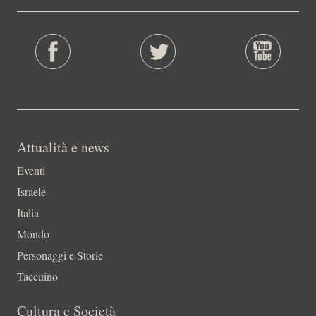
Attualità e news
Eventi
Israele
Italia
Mondo
Personaggi e Storie
Taccuino
Cultura e Società