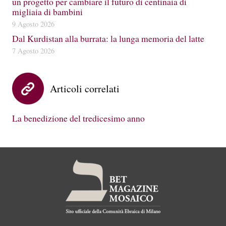
un progetto per cambiare il futuro di centinaia di
migliaia di bambini
9 Agosto 2026
Dal Kurdistan alla burrata: la lunga memoria del latte
7 Agosto 2026
Articoli correlati
La benedizione del tredicesimo anno