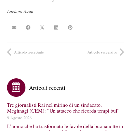
Luciano Assin
Articolo precedente
Articolo successivo
Articoli recenti
Tre giornalisti Rai nel mirino di un sindacato.
Meghnagi (CEM): “Un attacco che ricorda tempi bui”
9 Agosto 2026
L’uomo che ha trasformato le favole della buonanotte in