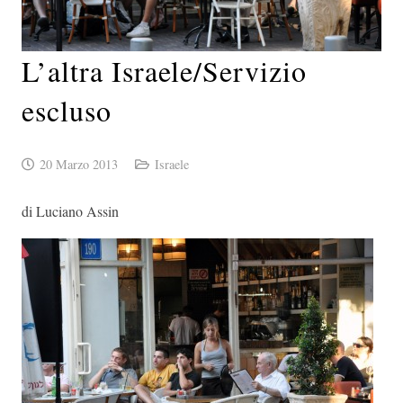
L’altra Israele/Servizio
escluso
20 Marzo 2013
Israele
di Luciano Assin