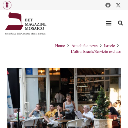
Home
Attualità e news
Israele
L’altra Israele/Servizio escluso