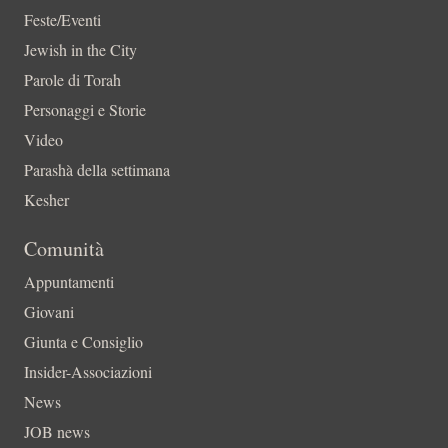
Feste/Eventi
Jewish in the City
Parole di Torah
Personaggi e Storie
Video
Parashà della settimana
Kesher
Comunità
Appuntamenti
Giovani
Giunta e Consiglio
Insider-Associazioni
News
JOB news