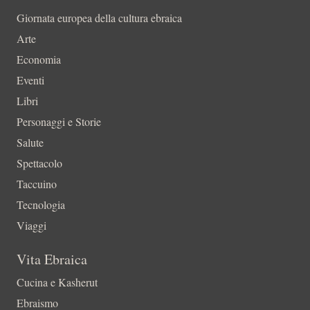
Giornata europea della cultura ebraica
Arte
Economia
Eventi
Libri
Personaggi e Storie
Salute
Spettacolo
Taccuino
Tecnologia
Viaggi
Vita Ebraica
Cucina e Kasherut
Ebraismo