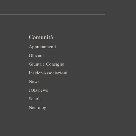
Comunità
Appuntamenti
Giovani
Giunta e Consiglio
Insider-Associazioni
News
JOB news
Scuola
Necrologi