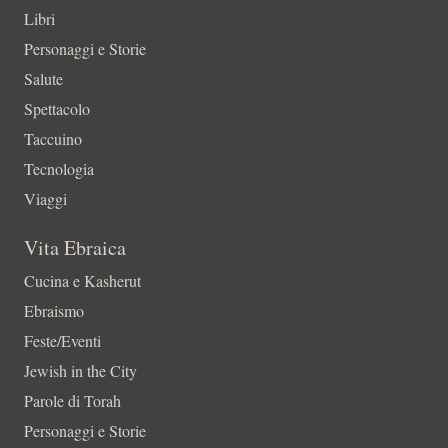
Libri
Personaggi e Storie
Salute
Spettacolo
Taccuino
Tecnologia
Viaggi
Vita Ebraica
Cucina e Kasherut
Ebraismo
Feste/Eventi
Jewish in the City
Parole di Torah
Personaggi e Storie