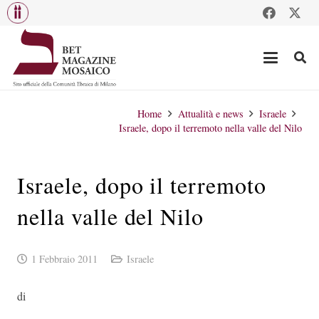
Home
Attualità e news
Israele
Israele, dopo il terremoto nella valle del Nilo
Israele, dopo il terremoto
nella valle del Nilo
1 Febbraio 2011
Israele
di