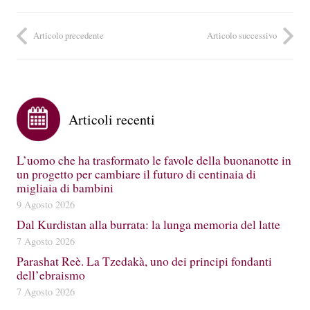
Articolo precedente
Articolo successivo
Articoli recenti
L’uomo che ha trasformato le favole della buonanotte in
un progetto per cambiare il futuro di centinaia di
migliaia di bambini
9 Agosto 2026
Dal Kurdistan alla burrata: la lunga memoria del latte
7 Agosto 2026
Parashat Reè. La Tzedakà, uno dei principi fondanti
dell’ebraismo
7 Agosto 2026