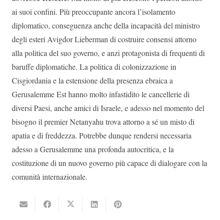
ai suoi confini. Più preoccupante ancora l’isolamento
diplomatico, conseguenza anche della incapacità del ministro
degli esteri Avigdor Lieberman di costruire consensi attorno
alla politica del suo governo, e anzi protagonista di frequenti di
baruffe diplomatiche. La politica di colonizzazione in
Cisgiordania e la estensione della presenza ebraica a
Gerusalemme Est hanno molto infastidito le cancellerie di
diversi Paesi, anche amici di Israele, e adesso nel momento del
bisogno il premier Netanyahu trova attorno a sé un misto di
apatia e di freddezza. Potrebbe dunque rendersi necessaria
adesso a Gerusalemme una profonda autocritica, e la
costituzione di un nuovo governo più capace di dialogare con la
comunità internazionale.