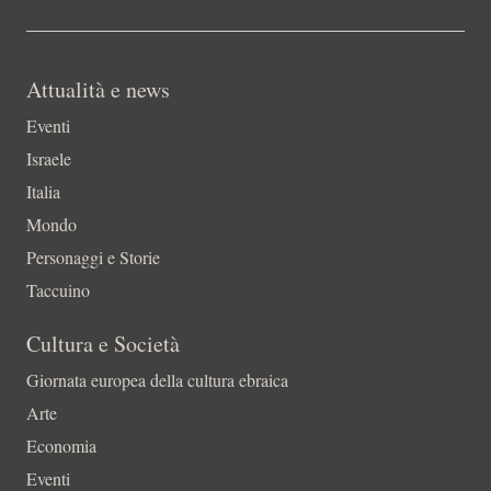
Attualità e news
Eventi
Israele
Italia
Mondo
Personaggi e Storie
Taccuino
Cultura e Società
Giornata europea della cultura ebraica
Arte
Economia
Eventi