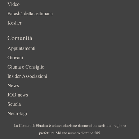
Video
Parashà della settimana
Kesher
Comunità
Appuntamenti
Giovani
Giunta e Consiglio
Insider-Associazioni
News
JOB news
Scuola
Necrologi
La Comunità Ebraica è un’associazione riconosciuta scritta al registro
prefettura Milano numero d’ordine 285