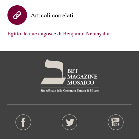
Articoli correlati
Egitto, le due angosce di Benjamin Netanyahu