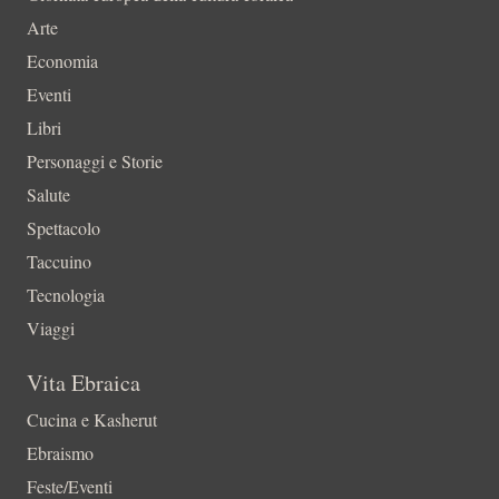
Arte
Economia
Eventi
Libri
Personaggi e Storie
Salute
Spettacolo
Taccuino
Tecnologia
Viaggi
Vita Ebraica
Cucina e Kasherut
Ebraismo
Feste/Eventi