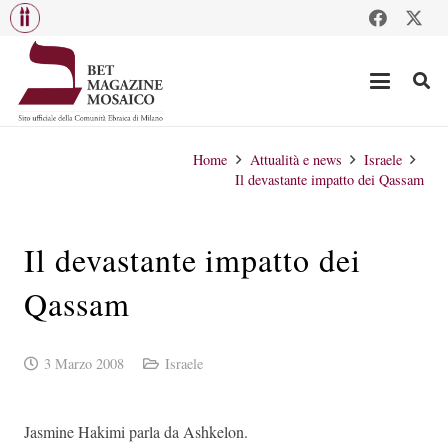
Home
Attualità e news
Israele
Il devastante impatto dei Qassam
Il devastante impatto dei
Qassam
3 Marzo 2008
Israele
Jasmine Hakimi parla da Ashkelon.