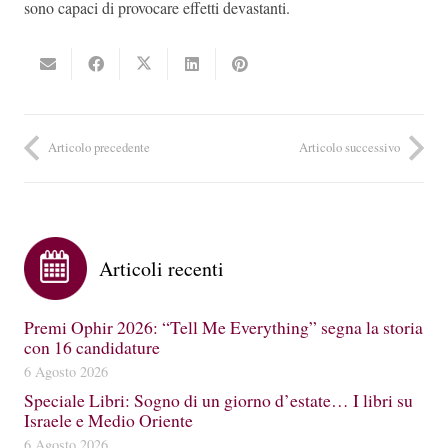
sono capaci di provocare effetti devastanti.
Articolo precedente
Articolo successivo
Articoli recenti
Premi Ophir 2026: “Tell Me Everything” segna la storia
con 16 candidature
6 Agosto 2026
Speciale Libri: Sogno di un giorno d’estate… I libri su
Israele e Medio Oriente
6 Agosto 2026