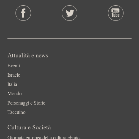
Attualità e news
Eventi
Israele
Italia
Mondo
Personaggi e Storie
Taccuino
Cultura e Società
Giornata europea della cultura ebraica