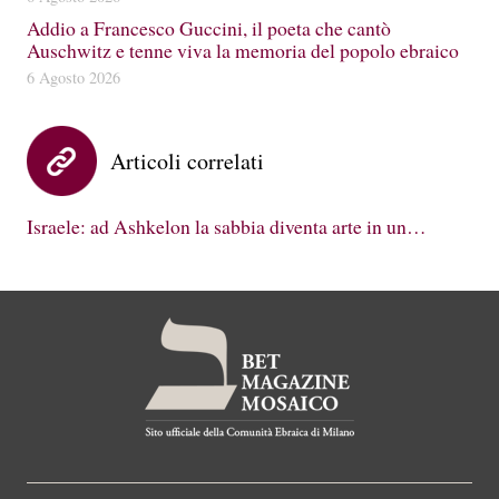
Addio a Francesco Guccini, il poeta che cantò
Auschwitz e tenne viva la memoria del popolo ebraico
6 Agosto 2026
Articoli correlati
Israele: ad Ashkelon la sabbia diventa arte in un…