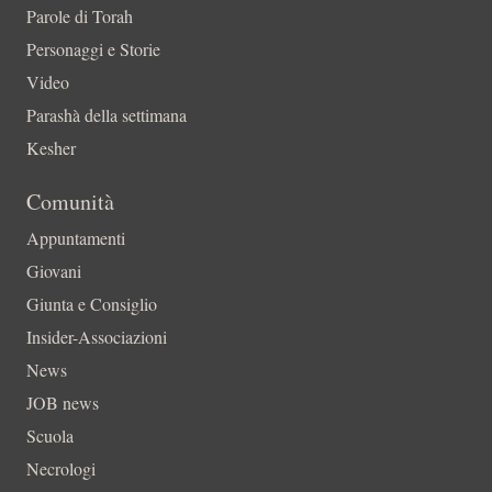
Parole di Torah
Personaggi e Storie
Video
Parashà della settimana
Kesher
Comunità
Appuntamenti
Giovani
Giunta e Consiglio
Insider-Associazioni
News
JOB news
Scuola
Necrologi