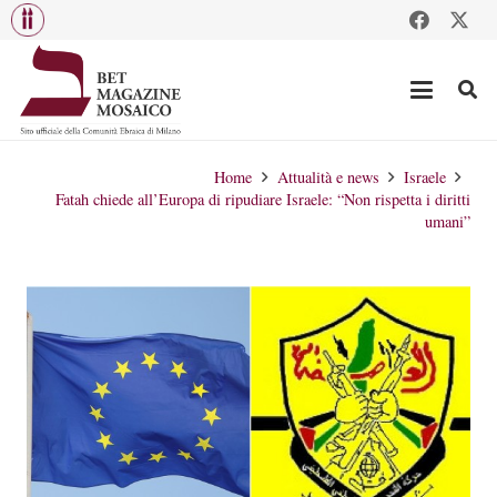
Home
Attualità e news
Israele
Fatah chiede all’Europa di ripudiare Israele: “Non rispetta i diritti
umani”