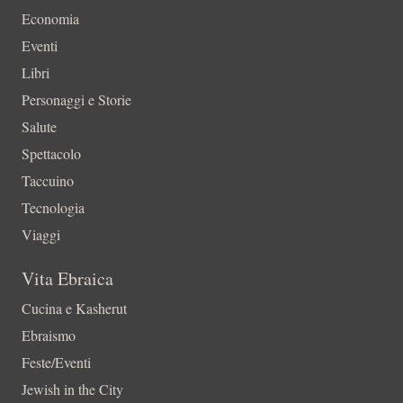
Economia
Eventi
Libri
Personaggi e Storie
Salute
Spettacolo
Taccuino
Tecnologia
Viaggi
Vita Ebraica
Cucina e Kasherut
Ebraismo
Feste/Eventi
Jewish in the City