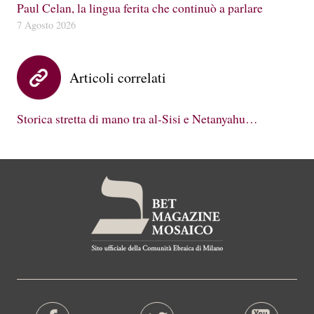
Paul Celan, la lingua ferita che continuò a parlare
7 Agosto 2026
Articoli correlati
Storica stretta di mano tra al-Sisi e Netanyahu…