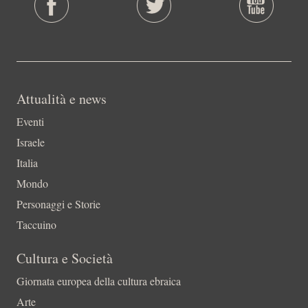
Attualità e news
Eventi
Israele
Italia
Mondo
Personaggi e Storie
Taccuino
Cultura e Società
Giornata europea della cultura ebraica
Arte