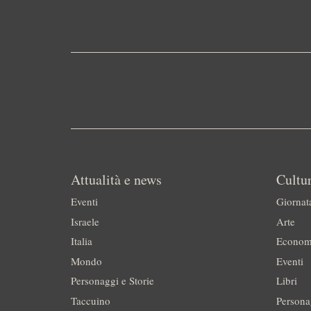
Attualità e news
Cultur
Eventi
Giornat
Israele
Arte
Italia
Econom
Mondo
Eventi
Personaggi e Storie
Libri
Taccuino
Persona