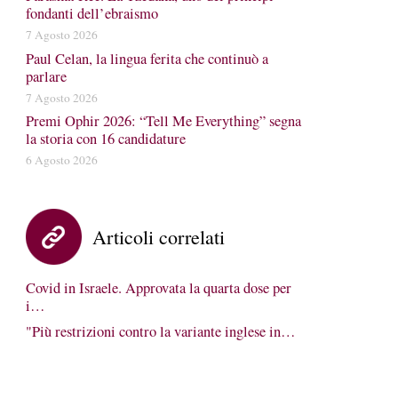
fondanti dell’ebraismo
7 Agosto 2026
Paul Celan, la lingua ferita che continuò a
parlare
7 Agosto 2026
Premi Ophir 2026: “Tell Me Everything” segna
la storia con 16 candidature
6 Agosto 2026
Articoli correlati
Covid in Israele. Approvata la quarta dose per
i…
"Più restrizioni contro la variante inglese in…