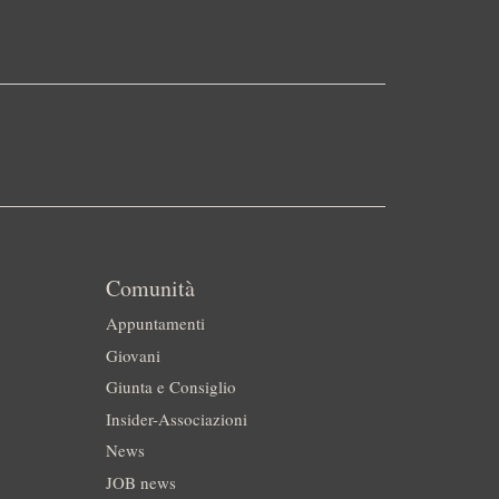
Comunità
Appuntamenti
Giovani
Giunta e Consiglio
Insider-Associazioni
News
JOB news