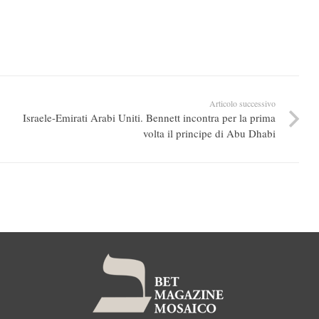
Articolo successivo
Israele-Emirati Arabi Uniti. Bennett incontra per la prima
volta il principe di Abu Dhabi