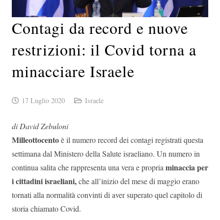
Contagi da record e nuove
restrizioni: il Covid torna a
minacciare Israele
17 Luglio 2020
Israele
di David Zebuloni
Milleottocento
è il numero record dei contagi registrati questa
settimana dal Ministero della Salute israeliano. Un numero in
minaccia per
continua salita che rappresenta una vera e propria
i cittadini israeliani,
che all’inizio del mese di maggio erano
tornati alla normalità convinti di aver superato quel capitolo di
storia chiamato Covid.