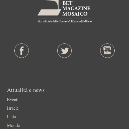
Attualità e news
Eventi
Israele
Italia
Mondo