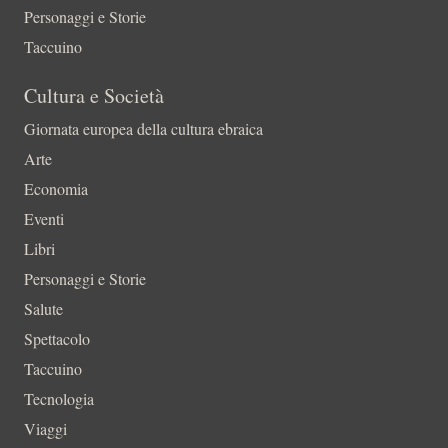
Personaggi e Storie
Taccuino
Cultura e Società
Giornata europea della cultura ebraica
Arte
Economia
Eventi
Libri
Personaggi e Storie
Salute
Spettacolo
Taccuino
Tecnologia
Viaggi