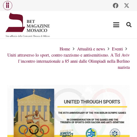
Home
Attualità e news
Eventi
Uniti attraverso lo sport, contro razzismo e antisemitismo. A Tel Aviv
l’incontro internazionale a 85 anni dalle Olimpiadi nella Berlino
nazista