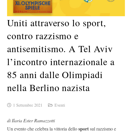
Uniti attraverso lo sport,
contro razzismo e
antisemitismo. A Tel Aviv
l’incontro internazionale a
85 anni dalle Olimpiadi
nella Berlino nazista
1 Settembre 2021
Eventi
di Ilaria Ester Ramazzotti
sport
Un evento che celebra la vittoria dello
sul razzismo e