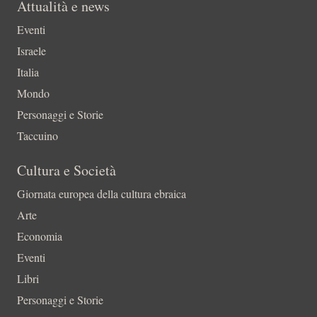
Attualità e news
Eventi
Israele
Italia
Mondo
Personaggi e Storie
Taccuino
Cultura e Società
Giornata europea della cultura ebraica
Arte
Economia
Eventi
Libri
Personaggi e Storie