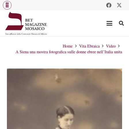
Home
Vita Ebraica
Video
A Siena una mostra fotografica sulle donne ebree nell’Italia unita