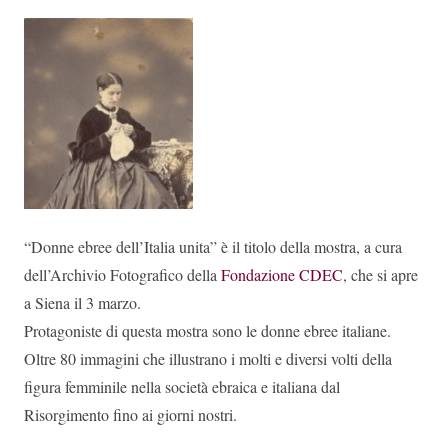
“Donne ebree dell’Italia unita” è il titolo della mostra, a cura
dell’Archivio Fotografico della
Fondazione CDEC
, che si apre
a Siena il 3 marzo.
Protagoniste di questa mostra sono le donne ebree italiane.
Oltre 80 immagini che illustrano i molti e diversi volti della
figura femminile nella società ebraica e italiana dal
Risorgimento fino ai giorni nostri.