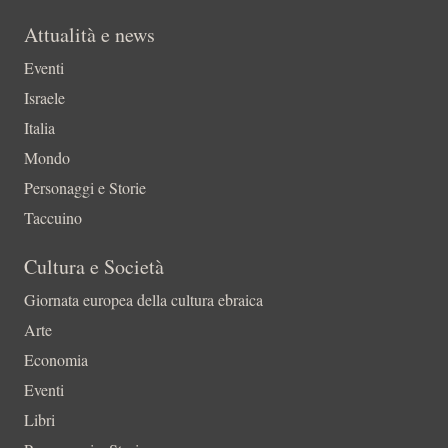
Attualità e news
Eventi
Israele
Italia
Mondo
Personaggi e Storie
Taccuino
Cultura e Società
Giornata europea della cultura ebraica
Arte
Economia
Eventi
Libri