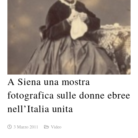
A Siena una mostra
fotografica sulle donne ebree
nell’Italia unita
3 Marzo 2011
Video