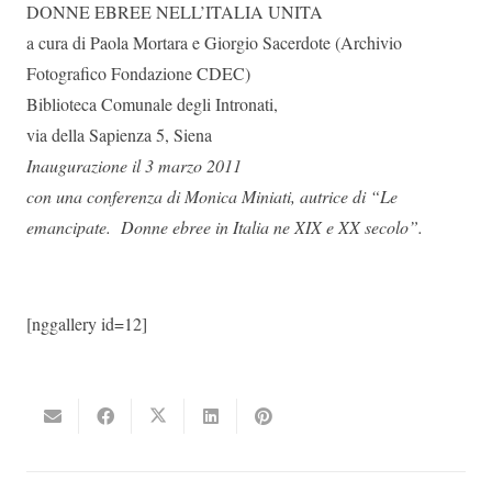
DONNE EBREE NELL’ITALIA UNITA
a cura di Paola Mortara e Giorgio Sacerdote (Archivio
Fotografico Fondazione CDEC)
Biblioteca Comunale degli Intronati,
via della Sapienza 5, Siena
Inaugurazione il 3 marzo 2011
con una conferenza di Monica Miniati,
autrice di “Le
emancipate. Donne ebree in Italia ne XIX e XX secolo”.
[nggallery id=12]