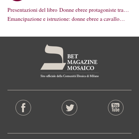
Presentazioni del libro Donne ebree protagoniste tra…
Emancipazione e istruzione: donne ebree a cavallo…