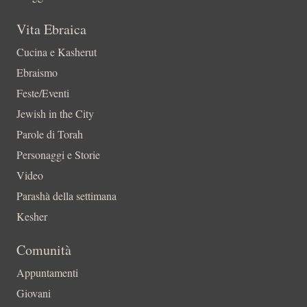
Vita Ebraica
Cucina e Kasherut
Ebraismo
Feste/Eventi
Jewish in the City
Parole di Torah
Personaggi e Storie
Video
Parashà della settimana
Kesher
Comunità
Appuntamenti
Giovani