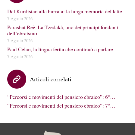
Dal Kurdistan alla burrata: la lunga memoria del latte
7 Agosto 2026
Parashat Reè. La Tzedakà, uno dei principi fondanti
dell’ebraismo
7 Agosto 2026
Paul Celan, la lingua ferita che continuò a parlare
7 Agosto 2026
Articoli correlati
“Percorsi e movimenti del pensiero ebraico”: 6°…
“Percorsi e movimenti del pensiero ebraico”: 7°…