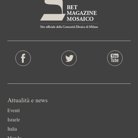
Attualità e news
Eventi
Israele
Italia
Mondo