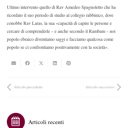
Ultimo intervento quello di Rav Amedeo Spagnoletto che ha
ricordato il suo periodo di studio al collegio rabbinico, dove
conobbe Rav Laras, la sua «capacità di capire le persone e
cercare di comprenderle – e anche secondo il Rambam – noi
popolo ebraico diventiamo saggi e facciamo qualcosa come
popolo se ci confrontiamo positivamente con la società».
Articolo precedente
Articolo successivo
Articoli recenti