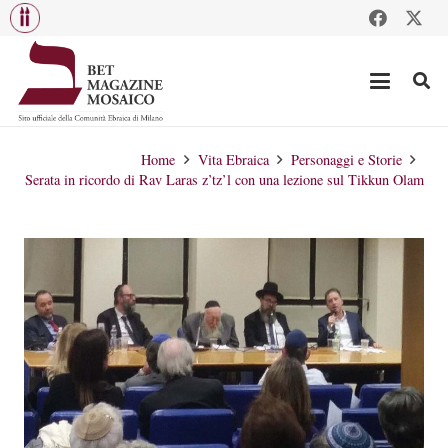
Home
Vita Ebraica
Personaggi e Storie
Serata in ricordo di Rav Laras z’tz’l con una lezione sul Tikkun Olam