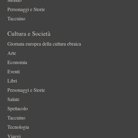
Personaggi e Storie
Taccuino
Cultura e Società
Giornata europea della cultura ebraica
Arte
Economia
Eventi
Libri
Personaggi e Storie
Salute
Spettacolo
Taccuino
Tecnologia
Viaggi