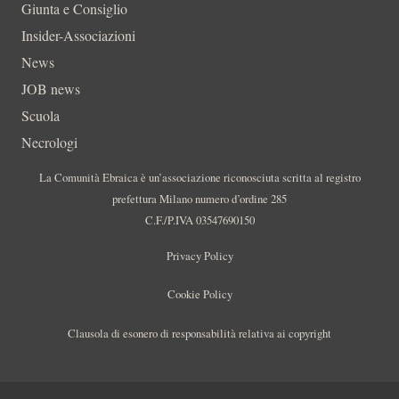
Giunta e Consiglio
Insider-Associazioni
News
JOB news
Scuola
Necrologi
La Comunità Ebraica è un’associazione riconosciuta scritta al registro
prefettura Milano numero d’ordine 285
C.F./P.IVA 03547690150
Privacy Policy
Cookie Policy
Clausola di esonero di responsabilità relativa ai copyright