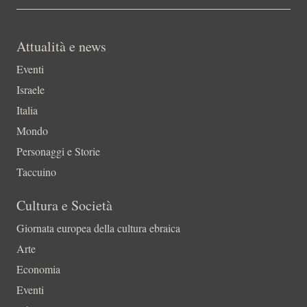
Attualità e news
Eventi
Israele
Italia
Mondo
Personaggi e Storie
Taccuino
Cultura e Società
Giornata europea della cultura ebraica
Arte
Economia
Eventi