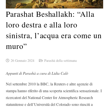
Parashat Beshallakh: “Alla
loro destra e alla loro
sinistra, l’acqua era come un
muro”
26 Gennaio 2024
Parashà della settimana
Appunti di Parashà a cura di Lidia Calò
Nel settembre 2010 la BBC, la Reuters e altre agenzie di
stampa hanno riferito di una scoperta scientifica sensazionale. I
ricercatori del National Center for Atmospheric Research
statunitense e dell’Università del Colorado sono riusciti a