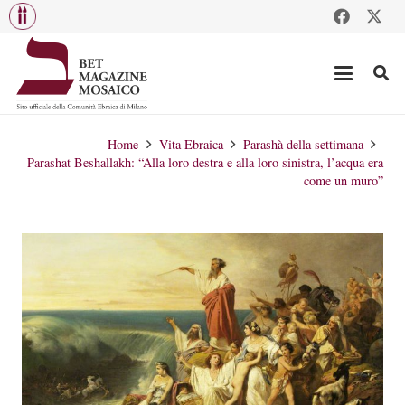
Home
Vita Ebraica
Parashà della settimana
Parashat Beshallakh: “Alla loro destra e alla loro sinistra, l’acqua era
come un muro”