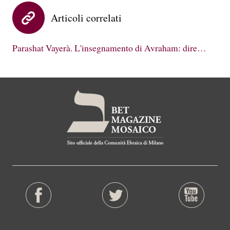
Articoli correlati
Parashat Vayerà. L'insegnamento di Avraham: dire…