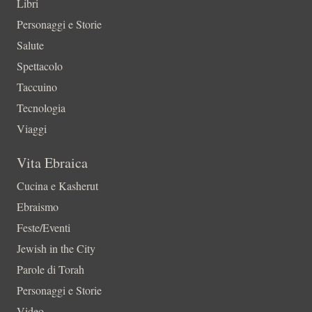
Libri
Personaggi e Storie
Salute
Spettacolo
Taccuino
Tecnologia
Viaggi
Vita Ebraica
Cucina e Kasherut
Ebraismo
Feste/Eventi
Jewish in the City
Parole di Torah
Personaggi e Storie
Video