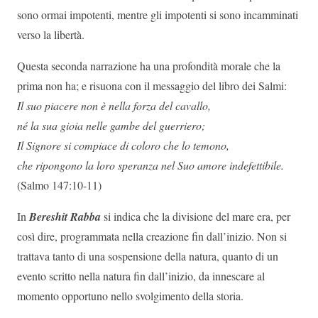
sono ormai impotenti, mentre gli impotenti si sono incamminati
verso la libertà.
Questa seconda narrazione ha una profondità morale che la
prima non ha; e risuona con il messaggio del libro dei Salmi:
Il suo piacere non è nella forza del cavallo,
né la sua gioia nelle gambe del guerriero;
Il Signore si compiace di coloro che lo temono,
che ripongono la loro speranza nel Suo amore indefettibile.
(Salmo 147:10-11)
In
Bereshit Rabba
si indica che la divisione del mare era, per
così dire, programmata nella creazione fin dall’inizio. Non si
trattava tanto di una sospensione della natura, quanto di un
evento scritto nella natura fin dall’inizio, da innescare al
momento opportuno nello svolgimento della storia.