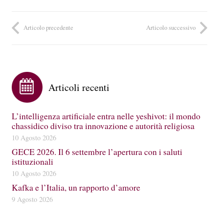
Articolo precedente
Articolo successivo
Articoli recenti
L’intelligenza artificiale entra nelle yeshivot: il mondo
chassidico diviso tra innovazione e autorità religiosa
10 Agosto 2026
GECE 2026. Il 6 settembre l’apertura con i saluti
istituzionali
10 Agosto 2026
Kafka e l’Italia, un rapporto d’amore
9 Agosto 2026