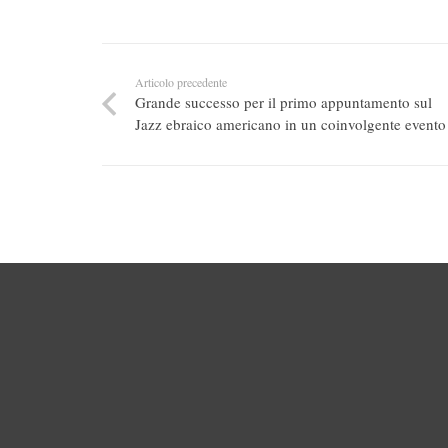
Articolo precedente
Grande successo per il primo appuntamento sul
Jazz ebraico americano in un coinvolgente evento