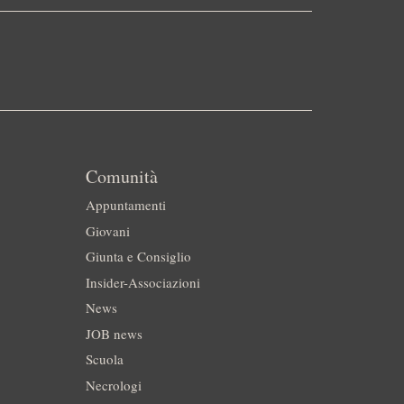
Comunità
Appuntamenti
Giovani
Giunta e Consiglio
Insider-Associazioni
News
JOB news
Scuola
Necrologi