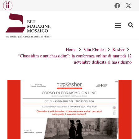
Home
Vita Ebraica
Kesher
“Chassidim e antichassidim”: la conferenza online di martedì 12
novembre dedicata al hassidismo