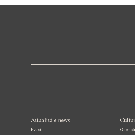
Attualità e news
Cultur
Eventi
Giornat