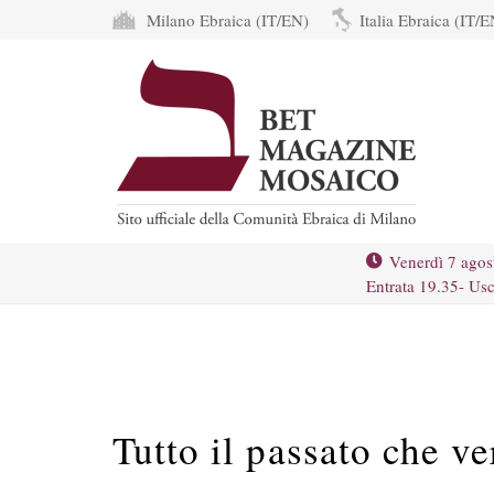
Milano Ebraica (IT/EN)
Italia Ebraica (IT/E
Venerdì 7 agos
Entrata 19.35- Usc
Tutto il passato che ve