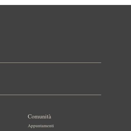
Comunità
Appuntamenti