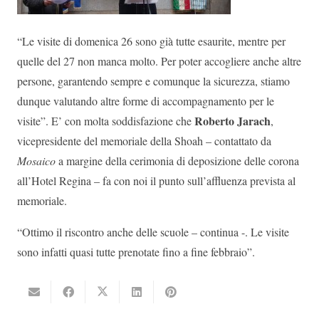
“Le visite di domenica 26 sono già tutte esaurite, mentre per
quelle del 27 non manca molto. Per poter accogliere anche altre
persone, garantendo sempre e comunque la sicurezza, stiamo
dunque valutando altre forme di accompagnamento per le
Roberto Jarach
visite”. E’ con molta soddisfazione che
,
vicepresidente del memoriale della Shoah – contattato da
Mosaico
a margine della cerimonia di deposizione delle corona
all’Hotel Regina – fa con noi il punto sull’affluenza prevista al
memoriale.
“Ottimo il riscontro anche delle scuole – continua -. Le visite
sono infatti quasi tutte prenotate fino a fine febbraio”.