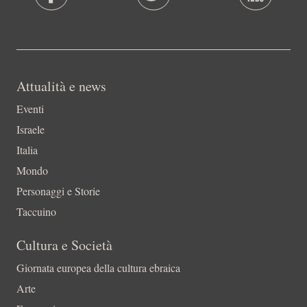
Attualità e news
Eventi
Israele
Italia
Mondo
Personaggi e Storie
Taccuino
Cultura e Società
Giornata europea della cultura ebraica
Arte