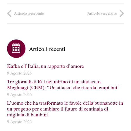
Articolo precedente
Articolo successivo
Articoli recenti
Kafka e l’Italia, un rapporto d’amore
9 Agosto 2026
Tre giornalisti Rai nel mirino di un sindacato.
Meghnagi (CEM): “Un attacco che ricorda tempi bui”
9 Agosto 2026
L’uomo che ha trasformato le favole della buonanotte in
un progetto per cambiare il futuro di centinaia di
migliaia di bambini
9 Agosto 2026