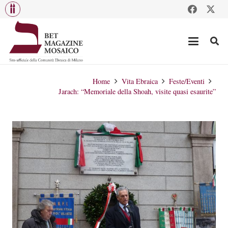
Home
Vita Ebraica
Feste/Eventi
Jarach: “Memoriale della Shoah, visite quasi esaurite”