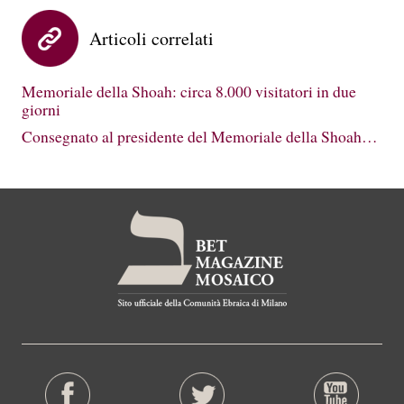
Articoli correlati
Memoriale della Shoah: circa 8.000 visitatori in due
giorni
Consegnato al presidente del Memoriale della Shoah…