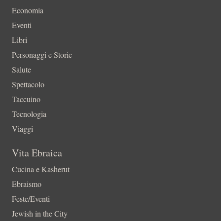
Economia
Eventi
Libri
Personaggi e Storie
Salute
Spettacolo
Taccuino
Tecnologia
Viaggi
Vita Ebraica
Cucina e Kasherut
Ebraismo
Feste/Eventi
Jewish in the City