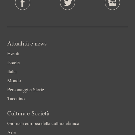
Attualità e news
Eventi
Israele
Italia
Mondo
Personaggi e Storie
Taccuino
Cultura e Società
Giornata europea della cultura ebraica
Arte