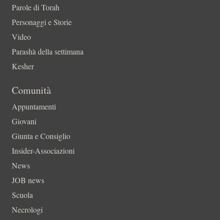
Parole di Torah
Personaggi e Storie
Video
Parashà della settimana
Kesher
Comunità
Appuntamenti
Giovani
Giunta e Consiglio
Insider-Associazioni
News
JOB news
Scuola
Necrologi