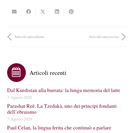
Articolo precedente
Articolo successivo
Articoli recenti
Dal Kurdistan alla burrata: la lunga memoria del latte
7 Agosto 2026
Parashat Reè. La Tzedakà, uno dei principi fondanti
dell’ebraismo
7 Agosto 2026
Paul Celan, la lingua ferita che continuò a parlare