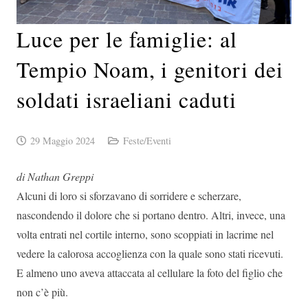
Luce per le famiglie: al
Tempio Noam, i genitori dei
soldati israeliani caduti
29 Maggio 2024
Feste/Eventi
di Nathan Greppi
Alcuni di loro si sforzavano di sorridere e scherzare,
nascondendo il dolore che si portano dentro. Altri, invece, una
volta entrati nel cortile interno, sono scoppiati in lacrime nel
vedere la calorosa accoglienza con la quale sono stati ricevuti.
E almeno uno aveva attaccata al cellulare la foto del figlio che
non c’è più.