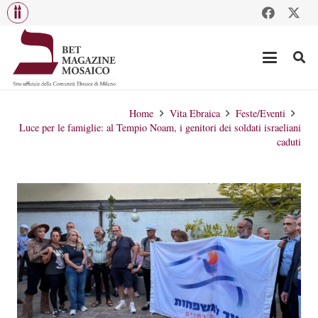
Home
Vita Ebraica
Feste/Eventi
Luce per le famiglie: al Tempio Noam, i genitori dei soldati israeliani
caduti