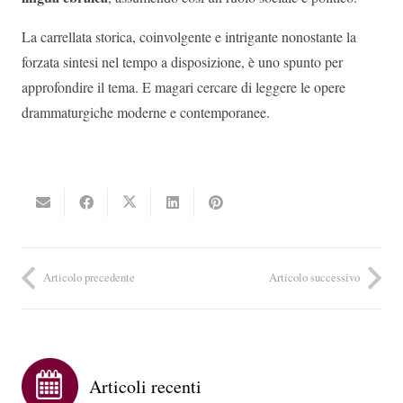
La carrellata storica, coinvolgente e intrigante nonostante la
forzata sintesi nel tempo a disposizione, è uno spunto per
approfondire il tema. E magari cercare di leggere le opere
drammaturgiche moderne e contemporanee.
Articolo precedente
Articolo successivo
Articoli recenti