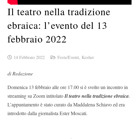
Il teatro nella tradizione
ebraica: l’evento del 13
febbraio 2022
14 Febbraio 2022
Feste/Eventi
,
Kesher
di Redazione
Domenica 13 febbraio alle ore 17.00 si è svolto un incontro in
streaming su Zoom intitolato
Il teatro nella tradizione ebraica
.
L’appuntamento è stato curato da Maddalena Schiavo ed era
introdotto dalla giornalista Ester Moscati.