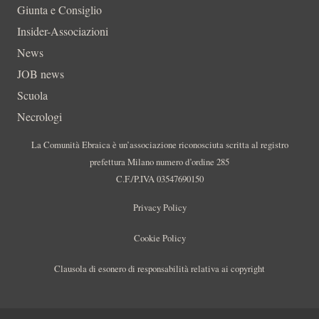
Giunta e Consiglio
Insider-Associazioni
News
JOB news
Scuola
Necrologi
La Comunità Ebraica è un’associazione riconosciuta scritta al registro
prefettura Milano numero d’ordine 285
C.F./P.IVA 03547690150
Privacy Policy
Cookie Policy
Clausola di esonero di responsabilità relativa ai copyright