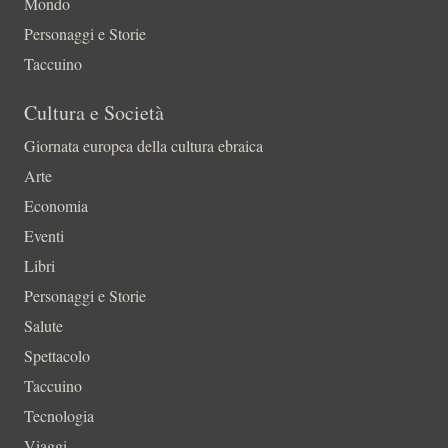
Mondo
Personaggi e Storie
Taccuino
Cultura e Società
Giornata europea della cultura ebraica
Arte
Economia
Eventi
Libri
Personaggi e Storie
Salute
Spettacolo
Taccuino
Tecnologia
Viaggi