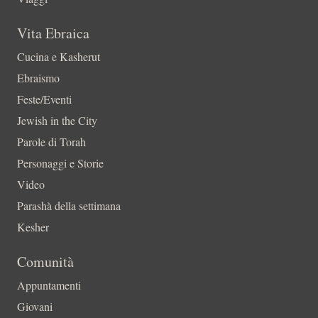
Vita Ebraica
Cucina e Kasherut
Ebraismo
Feste/Eventi
Jewish in the City
Parole di Torah
Personaggi e Storie
Video
Parashà della settimana
Kesher
Comunità
Appuntamenti
Giovani