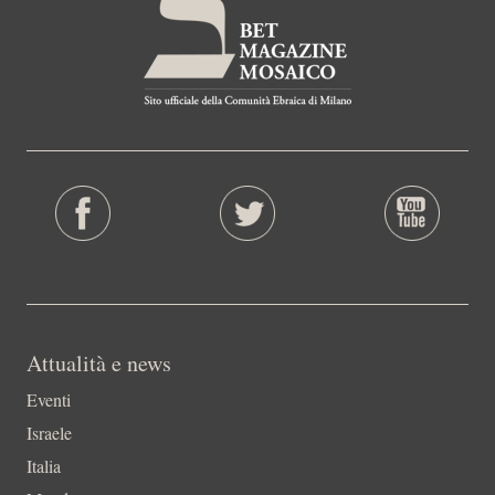
Attualità e news
Eventi
Israele
Italia