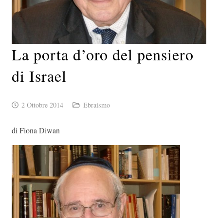
La porta d’oro del pensiero
di Israel
2 Ottobre 2014
Ebraismo
di Fiona Diwan