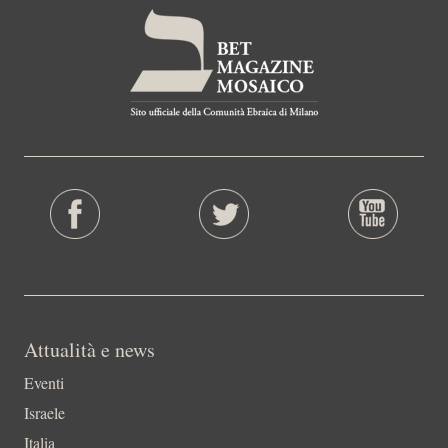
Attualità e news
Eventi
Israele
Italia