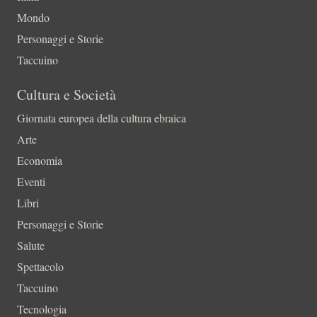
Mondo
Personaggi e Storie
Taccuino
Cultura e Società
Giornata europea della cultura ebraica
Arte
Economia
Eventi
Libri
Personaggi e Storie
Salute
Spettacolo
Taccuino
Tecnologia