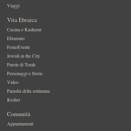
Viaggi
Vita Ebraica
Cucina e Kasherut
Ebraismo
Feste/Eventi
Jewish in the City
Parole di Torah
Personaggi e Storie
Video
Parashà della settimana
Kesher
Comunità
Appuntamenti