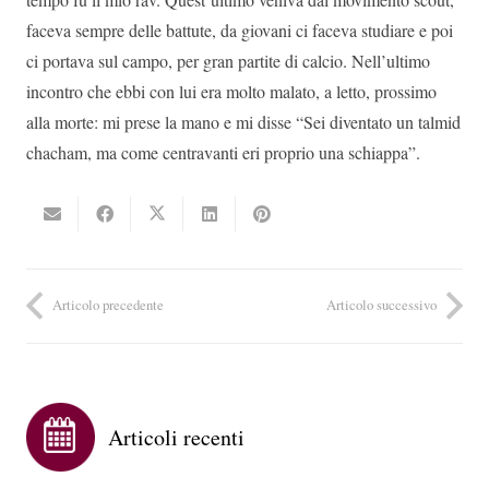
faceva sempre delle battute, da giovani ci faceva studiare e poi
ci portava sul campo, per gran partite di calcio. Nell’ultimo
incontro che ebbi con lui era molto malato, a letto, prossimo
alla morte: mi prese la mano e mi disse “Sei diventato un talmid
chacham, ma come centravanti eri proprio una schiappa”.
Articolo precedente
Articolo successivo
Articoli recenti