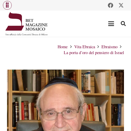
Home
Vita Ebraica
Ebraismo
La porta d’oro del pensiero di Israel