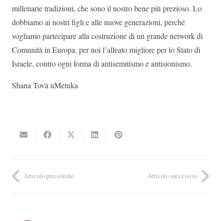
millenarie tradizioni, che sono il nostro bene più prezioso. Lo
dobbiamo ai nostri figli e alle nuove generazioni, perché
vogliamo partecipare alla costruzione di un grande network di
Comunità in Europa, per noi l’alleato migliore per lo Stato di
Israele, contro ogni forma di antisemitismo e antisionismo.
Shana Tovà uMetuka
Articolo precedente
Articolo successivo