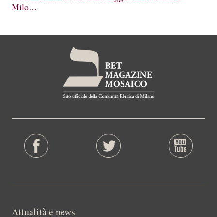
Milo…
Attualità e news