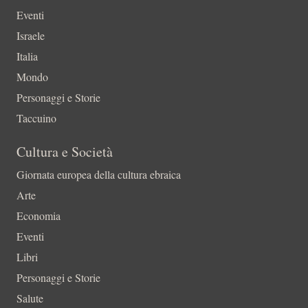
Eventi
Israele
Italia
Mondo
Personaggi e Storie
Taccuino
Cultura e Società
Giornata europea della cultura ebraica
Arte
Economia
Eventi
Libri
Personaggi e Storie
Salute