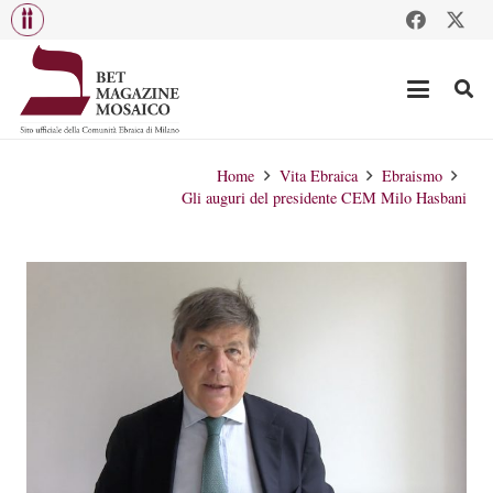
Home
Vita Ebraica
Ebraismo
Gli auguri del presidente CEM Milo Hasbani