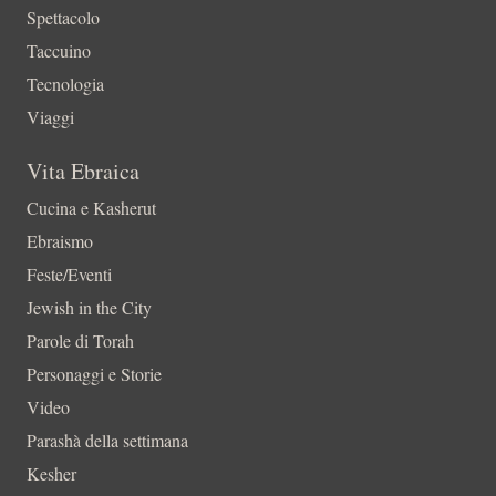
Spettacolo
Taccuino
Tecnologia
Viaggi
Vita Ebraica
Cucina e Kasherut
Ebraismo
Feste/Eventi
Jewish in the City
Parole di Torah
Personaggi e Storie
Video
Parashà della settimana
Kesher