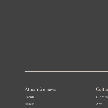
Attualità e news
Cultur
Eventi
Giornat
Israele
Arte