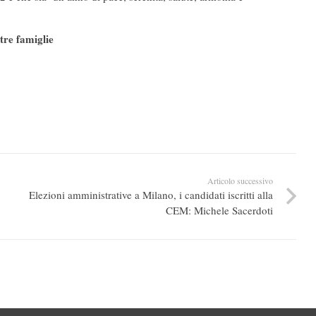
tre famiglie
Articolo successivo
Elezioni amministrative a Milano, i candidati iscritti alla
CEM: Michele Sacerdoti