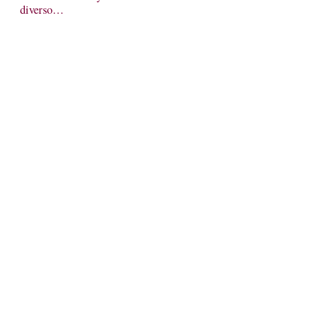
diverso…