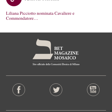
Liliana Picciotto nominata Cavaliere e
Commendatore…