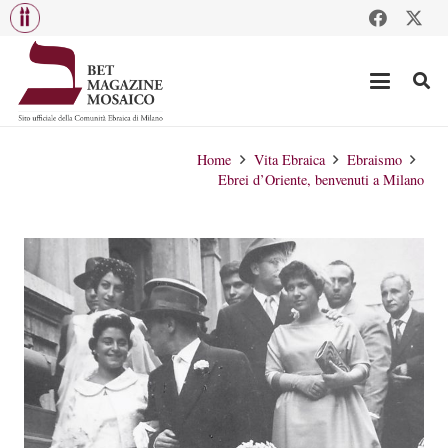
Home
Vita Ebraica
Ebraismo
Ebrei d’Oriente, benvenuti a Milano