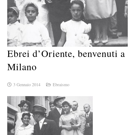
Ebrei d’Oriente, benvenuti a
Milano
3 Gennaio 2014
Ebraismo