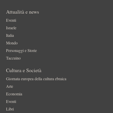
Attualità e news
Eventi
Israele
Italia
Mondo
Personaggi e Storie
Taccuino
Cultura e Società
Giornata europea della cultura ebraica
Arte
Economia
Eventi
Libri