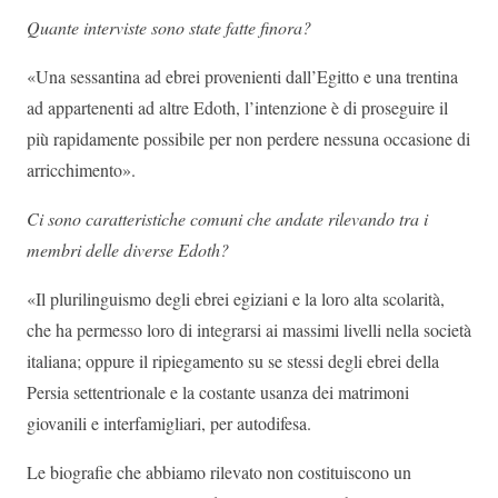
Quante interviste sono state fatte finora?
«Una sessantina ad ebrei provenienti dall’Egitto e una trentina
ad appartenenti ad altre Edoth, l’intenzione è di proseguire il
più rapidamente possibile per non perdere nessuna occasione di
arricchimento».
Ci sono caratteristiche comuni che andate rilevando tra i
membri delle diverse Edoth?
«Il plurilinguismo degli ebrei egiziani e la loro alta scolarità,
che ha permesso loro di integrarsi ai massimi livelli nella società
italiana; oppure il ripiegamento su se stessi degli ebrei della
Persia settentrionale e la costante usanza dei matrimoni
giovanili e interfamigliari, per autodifesa.
Le biografie che abbiamo rilevato non costituiscono un