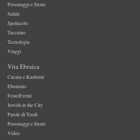
Personaggi e Storie
Salute
Spettacolo
Taccuino
Tecnologia
Viaggi
Vita Ebraica
Cucina e Kasherut
Ebraismo
Feste/Eventi
Jewish in the City
Parole di Torah
Personaggi e Storie
Video