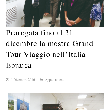
Prorogata fino al 31
dicembre la mostra Grand
Tour-Viaggio nell’Italia
Ebraica
1 Dicembre 2016
Appuntamenti