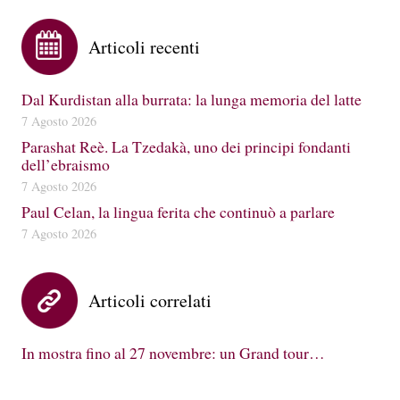
Articoli recenti
Dal Kurdistan alla burrata: la lunga memoria del latte
7 Agosto 2026
Parashat Reè. La Tzedakà, uno dei principi fondanti
dell’ebraismo
7 Agosto 2026
Paul Celan, la lingua ferita che continuò a parlare
7 Agosto 2026
Articoli correlati
In mostra fino al 27 novembre: un Grand tour…