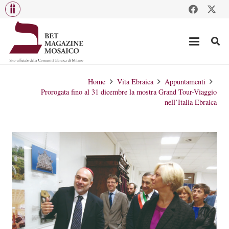
Home
Vita Ebraica
Appuntamenti
Prorogata fino al 31 dicembre la mostra Grand Tour-Viaggio
nell’Italia Ebraica