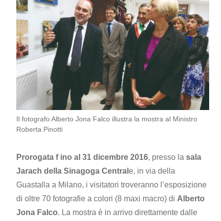
Il fotografo Alberto Jona Falco illustra la mostra al Ministro
Roberta Pinotti
Prorogata f ino al 31 dicembre 2016
, presso la
sala
Jarach della Sinagoga Central
e, in via della
Guastalla a Milano, i visitatori troveranno l’esposizione
di oltre 70 fotografie a colori (8 maxi macro) di
Alberto
Jona Falco
. La mostra è in arrivo direttamente dalle