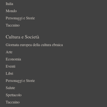
Italia
Mondo
Personaggi e Storie
Taccuino
Cultura e Società
Giornata europea della cultura ebraica
Arte
Economia
Eventi
Libri
Personaggi e Storie
Salute
Spettacolo
Taccuino