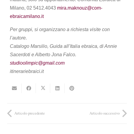
Milano, 02 5412.4043
mira.maknouz@com-
ebraicamilano.it
Per gruppi, si organizzano a richiesta visite con
l’autore.
Catalogo Marsilio, Guida all’Italia ebraica, di Annie
Sacerdoti e Alberto Jona Falco.
studioolimpic@gmail.com
itinerariebraici.it
Articolo precedente
Articolo successivo