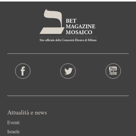
Attualità e news
Eventi
Israele