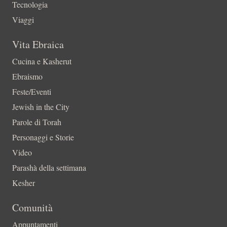
Tecnologia
Viaggi
Vita Ebraica
Cucina e Kasherut
Ebraismo
Feste/Eventi
Jewish in the City
Parole di Torah
Personaggi e Storie
Video
Parashà della settimana
Kesher
Comunità
Appuntamenti