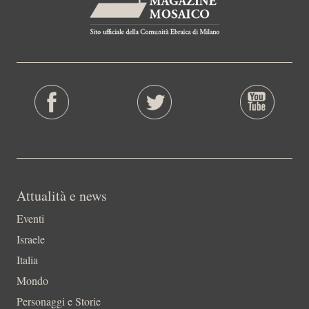
Attualità e news
Eventi
Israele
Italia
Mondo
Personaggi e Storie