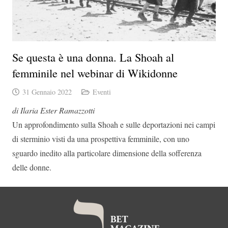
Se questa è una donna. La Shoah al
femminile nel webinar di Wikidonne
31 Gennaio 2022
Eventi
di Ilaria Ester Ramazzotti
Un approfondimento sulla Shoah e sulle deportazioni nei campi
di sterminio visti da una prospettiva femminile, con uno
sguardo inedito alla particolare dimensione della sofferenza
delle donne.