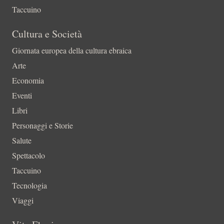
Taccuino
Cultura e Società
Giornata europea della cultura ebraica
Arte
Economia
Eventi
Libri
Personaggi e Storie
Salute
Spettacolo
Taccuino
Tecnologia
Viaggi