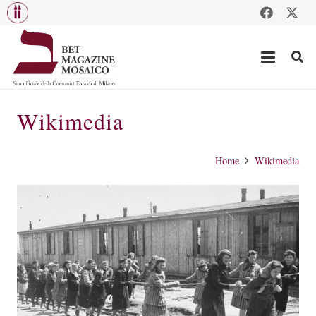
Wikimedia
Home
Wikimedia