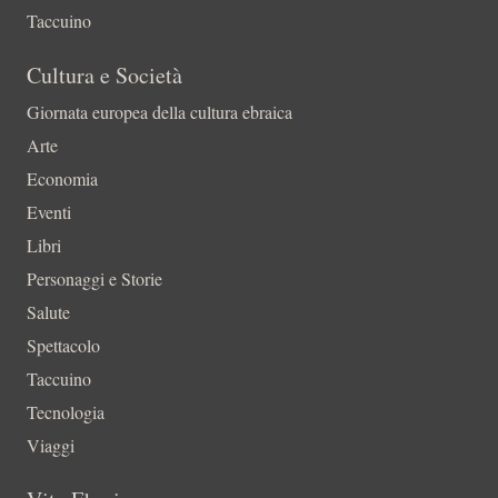
Taccuino
Cultura e Società
Giornata europea della cultura ebraica
Arte
Economia
Eventi
Libri
Personaggi e Storie
Salute
Spettacolo
Taccuino
Tecnologia
Viaggi