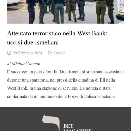
Attentato terroristico nella West Bank:
uccisi due israeliani
29 Febbraio 2024
Israele
di Michael Soncin
È successo un paio d’ore fa. Due israeliani sono stati assassinati
durante una sparatoria, nei pressi della cittadina di Eli nella
West Bank, in una stazione di servizio. La notizia è stata
confermata da un annuncio delle Forze di Difesa Israeliane.