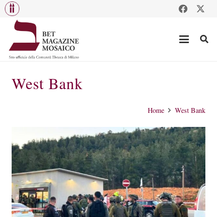
West Bank
Home
West Bank