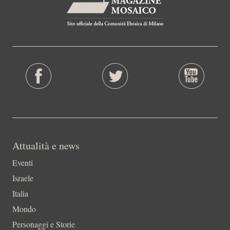
Attualità e news
Eventi
Israele
Italia
Mondo
Personaggi e Storie