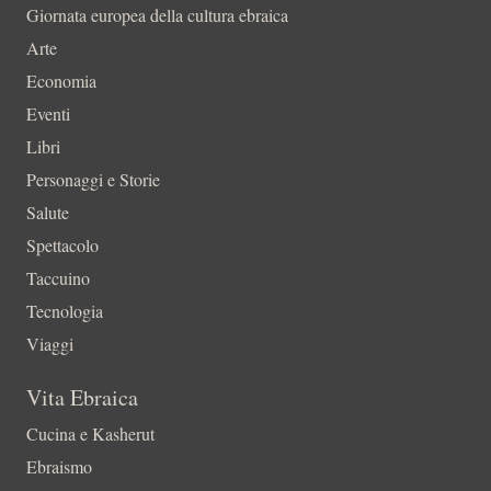
Giornata europea della cultura ebraica
Arte
Economia
Eventi
Libri
Personaggi e Storie
Salute
Spettacolo
Taccuino
Tecnologia
Viaggi
Vita Ebraica
Cucina e Kasherut
Ebraismo