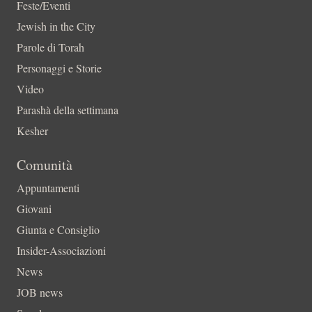
Feste/Eventi
Jewish in the City
Parole di Torah
Personaggi e Storie
Video
Parashà della settimana
Kesher
Comunità
Appuntamenti
Giovani
Giunta e Consiglio
Insider-Associazioni
News
JOB news