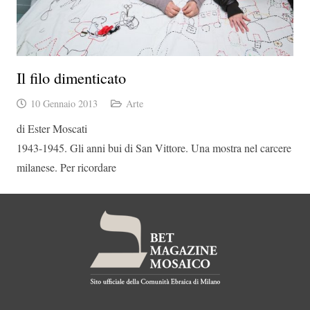
Il filo dimenticato
10 Gennaio 2013
Arte
di Ester Moscati
1943-1945. Gli anni bui di San Vittore. Una mostra nel carcere
milanese. Per ricordare