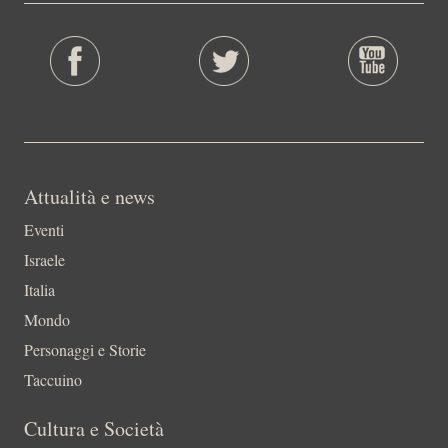
Attualità e news
Eventi
Israele
Italia
Mondo
Personaggi e Storie
Taccuino
Cultura e Società