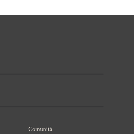
Comunità