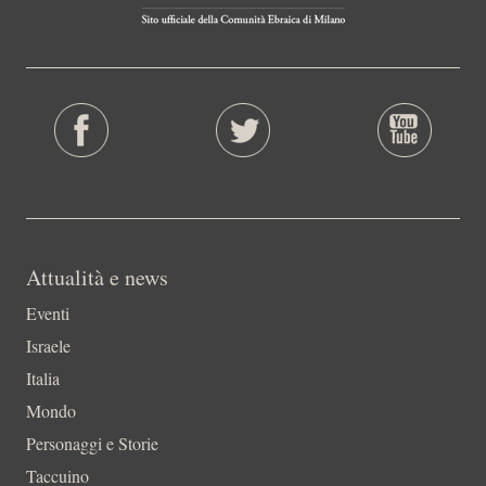
Attualità e news
Eventi
Israele
Italia
Mondo
Personaggi e Storie
Taccuino