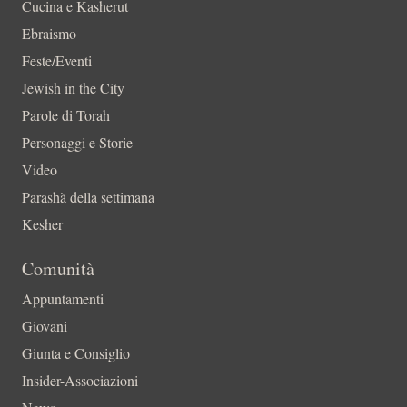
Cucina e Kasherut
Ebraismo
Feste/Eventi
Jewish in the City
Parole di Torah
Personaggi e Storie
Video
Parashà della settimana
Kesher
Comunità
Appuntamenti
Giovani
Giunta e Consiglio
Insider-Associazioni