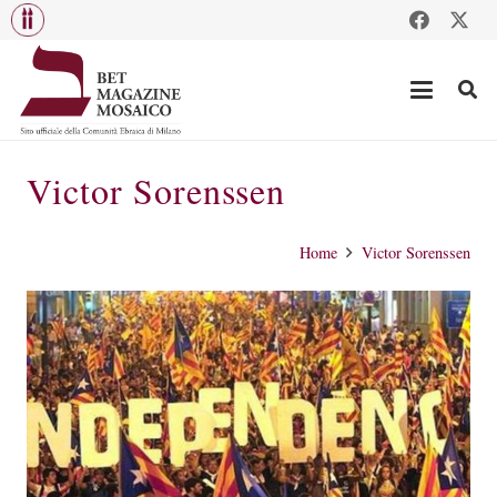
Victor Sorenssen
Home
Victor Sorenssen