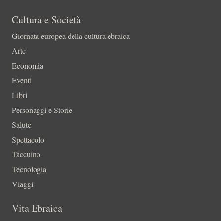
Cultura e Società
Giornata europea della cultura ebraica
Arte
Economia
Eventi
Libri
Personaggi e Storie
Salute
Spettacolo
Taccuino
Tecnologia
Viaggi
Vita Ebraica