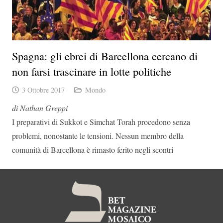
Spagna: gli ebrei di Barcellona cercano di
non farsi trascinare in lotte politiche
3 Ottobre 2017
Mondo
di Nathan Greppi
I preparativi di Sukkot e Simchat Torah procedono senza
problemi, nonostante le tensioni. Nessun membro della
comunità di Barcellona è rimasto ferito negli scontri