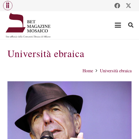
Università ebraica
Home
Università ebraica