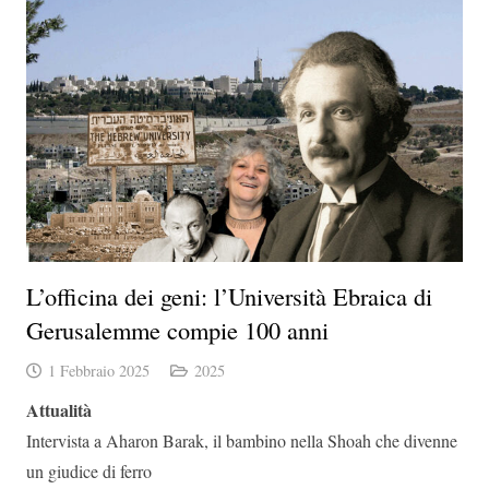
L’officina dei geni: l’Università Ebraica di
Gerusalemme compie 100 anni
1 Febbraio 2025
2025
Attualità
Intervista a Aharon Barak, il bambino nella Shoah che divenne
un giudice di ferro