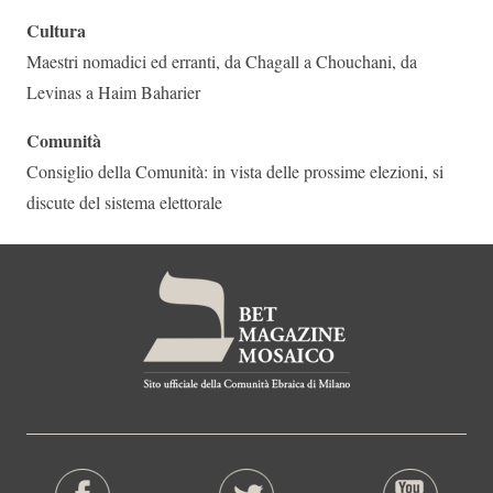
Cultura
Maestri nomadici ed erranti, da Chagall a Chouchani, da
Levinas a Haim Baharier
Comunità
Consiglio della Comunità: in vista delle prossime elezioni, si
discute del sistema elettorale