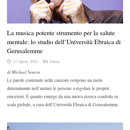
La musica potente strumento per la salute
mentale: lo studio dell’Università Ebraica di
Gerusalemme
23 Aprile 2025
Salute
di Michael Soncin
Le parole contenute nelle canzoni svolgono un ruolo
determinante nell’aiutare le persone a regolare le proprie
emozioni. È quanto emerge da una nuova ricerca condotta su
scala globale, a cura dell’Università Ebraica di Gerusalemme.