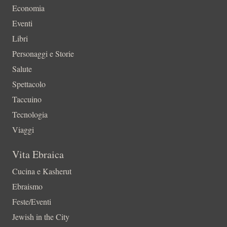
Economia
Eventi
Libri
Personaggi e Storie
Salute
Spettacolo
Taccuino
Tecnologia
Viaggi
Vita Ebraica
Cucina e Kasherut
Ebraismo
Feste/Eventi
Jewish in the City