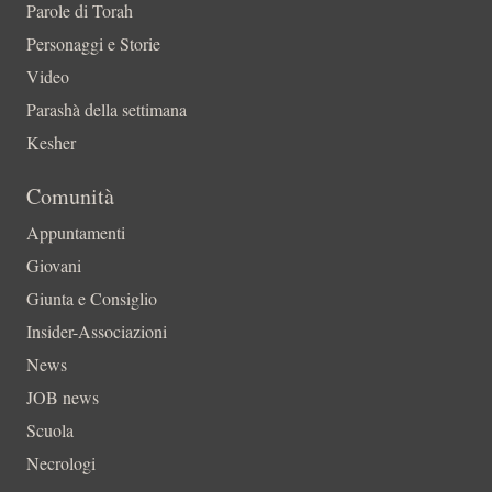
Parole di Torah
Personaggi e Storie
Video
Parashà della settimana
Kesher
Comunità
Appuntamenti
Giovani
Giunta e Consiglio
Insider-Associazioni
News
JOB news
Scuola
Necrologi