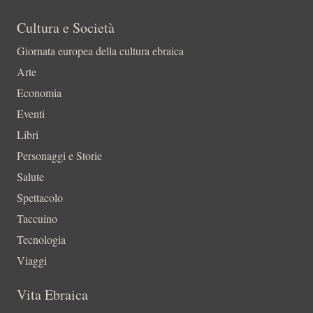
Cultura e Società
Giornata europea della cultura ebraica
Arte
Economia
Eventi
Libri
Personaggi e Storie
Salute
Spettacolo
Taccuino
Tecnologia
Viaggi
Vita Ebraica