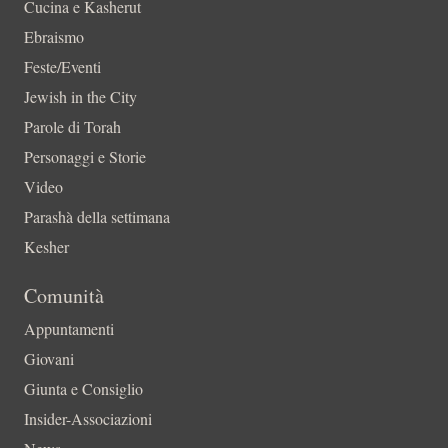
Cucina e Kasherut
Ebraismo
Feste/Eventi
Jewish in the City
Parole di Torah
Personaggi e Storie
Video
Parashà della settimana
Kesher
Comunità
Appuntamenti
Giovani
Giunta e Consiglio
Insider-Associazioni