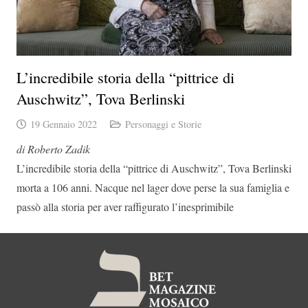
L’incredibile storia della “pittrice di
Auschwitz”, Tova Berlinski
19 Gennaio 2022
Personaggi e Storie
di Roberto Zadik
L’incredibile storia della “pittrice di Auschwitz”, Tova Berlinski
morta a 106 anni. Nacque nel lager dove perse la sua famiglia e
passò alla storia per aver raffigurato l’inesprimibile