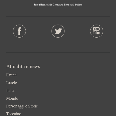
Attualità e news
Eventi
Israele
Italia
Mondo
Personaggi e Storie
Taccuino