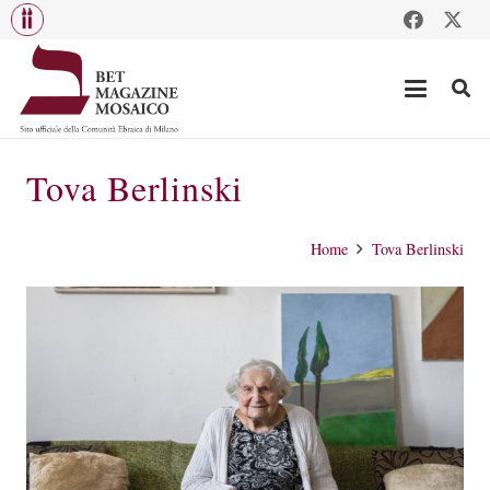
Tova Berlinski
Home
Tova Berlinski