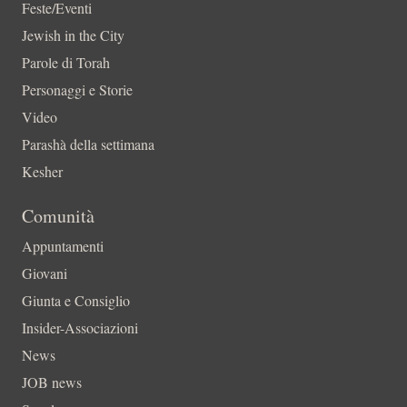
Feste/Eventi
Jewish in the City
Parole di Torah
Personaggi e Storie
Video
Parashà della settimana
Kesher
Comunità
Appuntamenti
Giovani
Giunta e Consiglio
Insider-Associazioni
News
JOB news