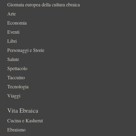
Giornata europea della cultura ebraica
Arte
Economia
Eventi
Libri
Personaggi e Storie
Salute
Spettacolo
Taccuino
Tecnologia
Viaggi
Vita Ebraica
Cucina e Kasherut
Ebraismo