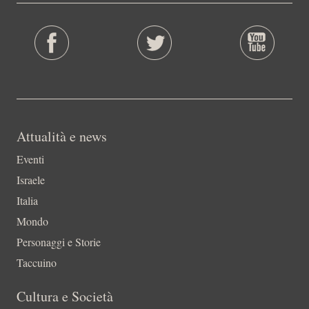
Attualità e news
Eventi
Israele
Italia
Mondo
Personaggi e Storie
Taccuino
Cultura e Società