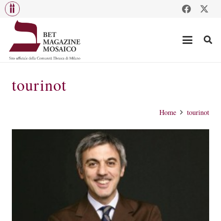
tourinot
Home
tourinot