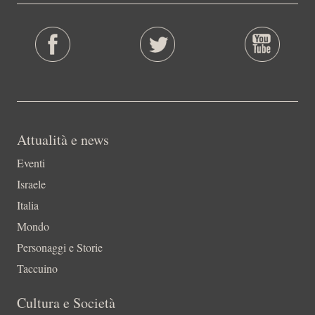
Attualità e news
Eventi
Israele
Italia
Mondo
Personaggi e Storie
Taccuino
Cultura e Società