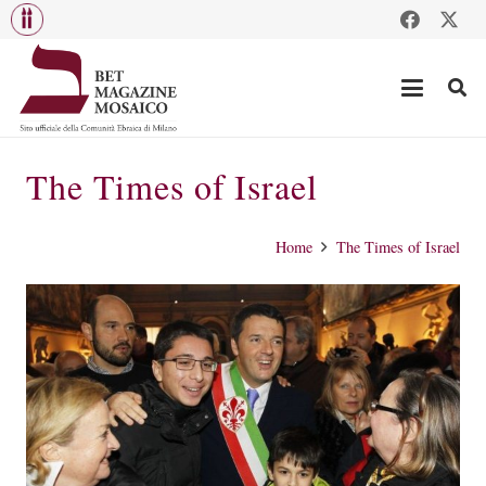
The Times of Israel
Home
The Times of Israel