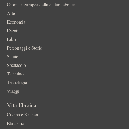
Giornata europea della cultura ebraica
Arte
Economia
Eventi
Libri
Personaggi e Storie
Salute
Spettacolo
Taccuino
Tecnologia
Viaggi
Vita Ebraica
Cucina e Kasherut
Ebraismo