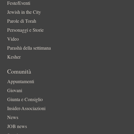
Feste/Eventi
Jewish in the City
Parole di Torah
Personaggi e Storie
Video
Parashà della settimana
Kesher
Comunità
Appuntamenti
Giovani
Giunta e Consiglio
Insider-Associazioni
News
JOB news