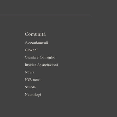
Comunità
Appuntamenti
Giovani
Giunta e Consiglio
Insider-Associazioni
News
JOB news
Scuola
Necrologi