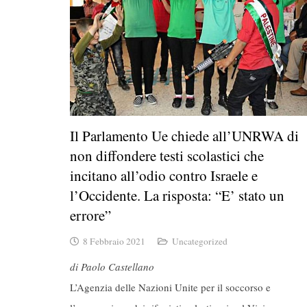
Il Parlamento Ue chiede all’UNRWA di
non diffondere testi scolastici che
incitano all’odio contro Israele e
l’Occidente. La risposta: “E’ stato un
errore”
8 Febbraio 2021
Uncategorized
di Paolo Castellano
L’Agenzia delle Nazioni Unite per il soccorso e