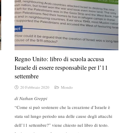
Regno Unito: libro di scuola accusa
Israele di essere responsabile per l’11
settembre
20 Febbraio 2020
Mondo
di Nathan Greppi
“Come si può sostenere che la creazione d’Israele è
stata sul lungo periodo una delle cause degli attacchi
dell’11 settembre?” viene chiesto nel libro di testo.