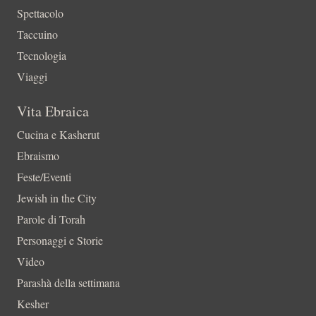
Spettacolo
Taccuino
Tecnologia
Viaggi
Vita Ebraica
Cucina e Kasherut
Ebraismo
Feste/Eventi
Jewish in the City
Parole di Torah
Personaggi e Storie
Video
Parashà della settimana
Kesher