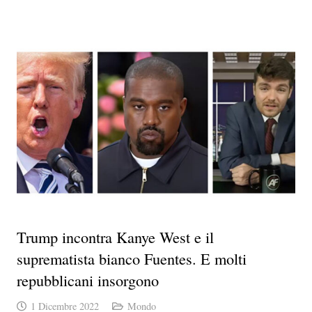
Trump incontra Kanye West e il
suprematista bianco Fuentes. E molti
repubblicani insorgono
1 Dicembre 2022
Mondo