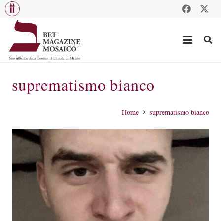
suprematismo bianco
Home
suprematismo bianco