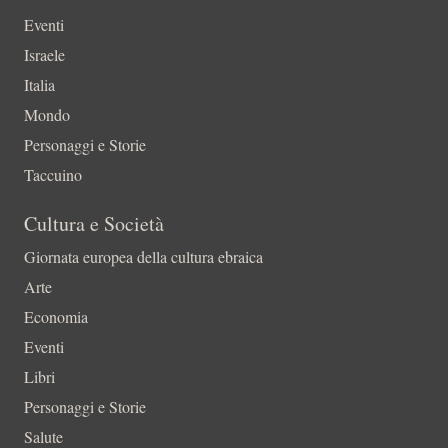
Eventi
Israele
Italia
Mondo
Personaggi e Storie
Taccuino
Cultura e Società
Giornata europea della cultura ebraica
Arte
Economia
Eventi
Libri
Personaggi e Storie
Salute