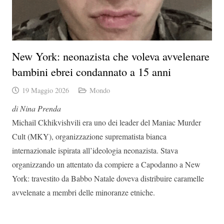
New York: neonazista che voleva avvelenare
bambini ebrei condannato a 15 anni
19 Maggio 2026
Mondo
di Nina Prenda
Michail Ckhikvishvili era uno dei leader del Maniac Murder
Cult (MKY), organizzazione suprematista bianca
internazionale ispirata all’ideologia neonazista. Stava
organizzando un attentato da compiere a Capodanno a New
York: travestito da Babbo Natale doveva distribuire caramelle
avvelenate a membri delle minoranze etniche.