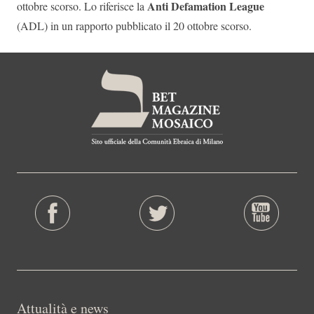
Anti Defamation League
ottobre scorso. Lo riferisce la
(ADL) in un rapporto pubblicato il 20 ottobre scorso.
Attualità e news