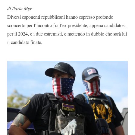
di Ilaria Myr
Diversi esponenti repubblicani hanno espresso profondo
sconcerto per l’incontro fra l’ex presidente, appena candidatosi
per il 2024, e i due estremisti, e mettendo in dubbio che sarà lui
il candidato finale.