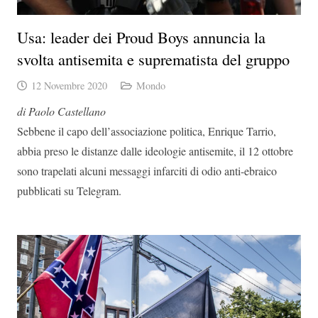
Usa: leader dei Proud Boys annuncia la
svolta antisemita e suprematista del gruppo
12 Novembre 2020
Mondo
di Paolo Castellano
Sebbene il capo dell’associazione politica, Enrique Tarrio,
abbia preso le distanze dalle ideologie antisemite, il 12 ottobre
sono trapelati alcuni messaggi infarciti di odio anti-ebraico
pubblicati su Telegram.