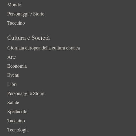
Mondo
Personaggi e Storie
Taccuino
Cultura e Società
Giornata europea della cultura ebraica
Arte
Economia
Eventi
Libri
Personaggi e Storie
Salute
Spettacolo
Taccuino
Tecnologia