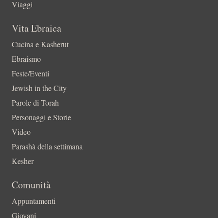
Viaggi
Vita Ebraica
Cucina e Kasherut
Ebraismo
Feste/Eventi
Jewish in the City
Parole di Torah
Personaggi e Storie
Video
Parashà della settimana
Kesher
Comunità
Appuntamenti
Giovani