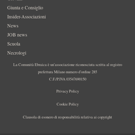
Giunta e Consiglio
Insider-Associazioni
News
JOB news
Scuola
Necrologi
La Comunità Ebraica è un’associazione riconosciuta scritta al registro
prefettura Milano numero d’ordine 285
C.F./P.IVA 03547690150
Privacy Policy
Cookie Policy
Clausola di esonero di responsabilità relativa ai copyright