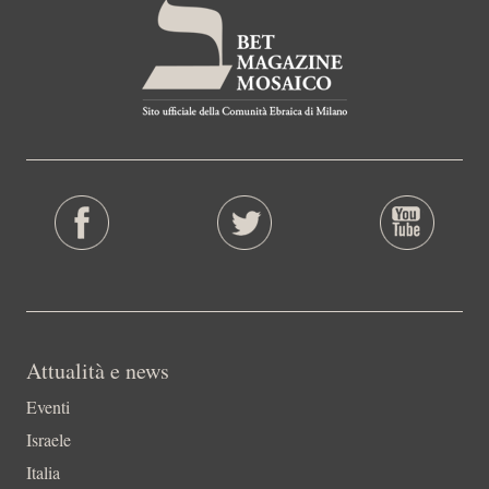
Attualità e news
Eventi
Israele
Italia