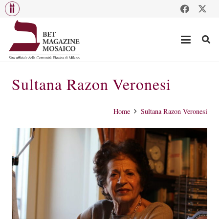
Sultana Razon Veronesi
Home
Sultana Razon Veronesi