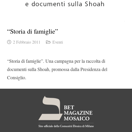
“Storia di famiglie”
2 Febbraio 2011
Eventi
“Storia di famiglie”. Una campagna per la raccolta di
documenti sulla Shoah, promossa dalla Presidenza del
Consiglio.