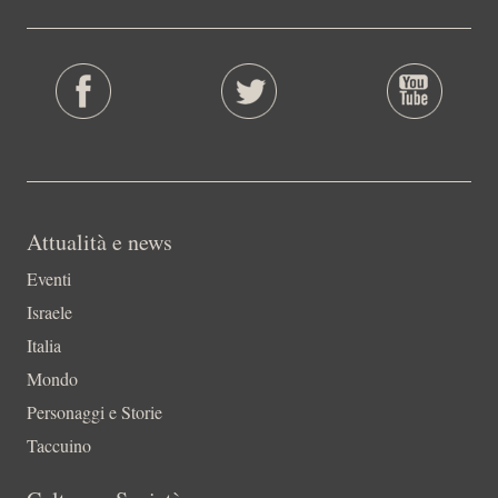
Attualità e news
Eventi
Israele
Italia
Mondo
Personaggi e Storie
Taccuino