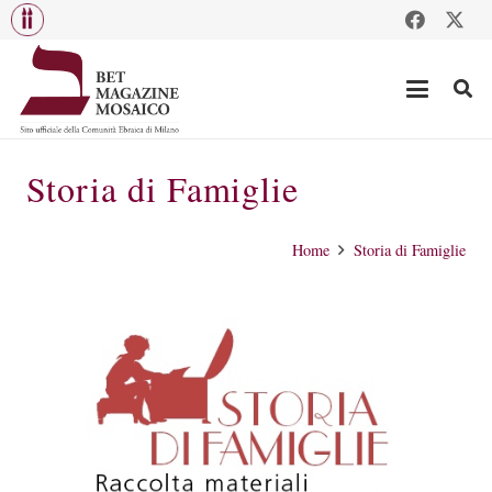
Storia di Famiglie
Home
Storia di Famiglie