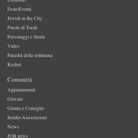
Feste/Eventi
Jewish in the City
Parole di Torah
Personaggi e Storie
Video
Parashà della settimana
Kesher
Comunità
Appuntamenti
Giovani
Giunta e Consiglio
Insider-Associazioni
News
JOB news