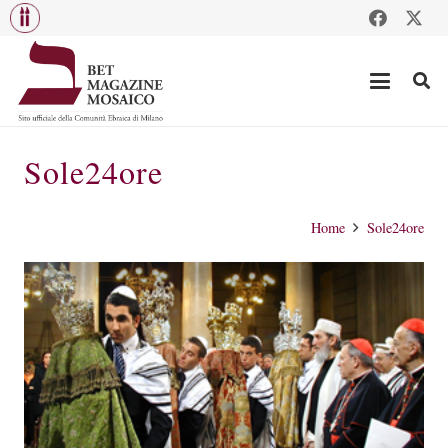
Sole24ore
Home
Sole24ore