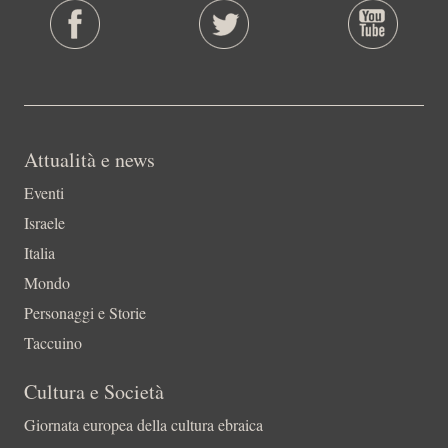
Attualità e news
Eventi
Israele
Italia
Mondo
Personaggi e Storie
Taccuino
Cultura e Società
Giornata europea della cultura ebraica