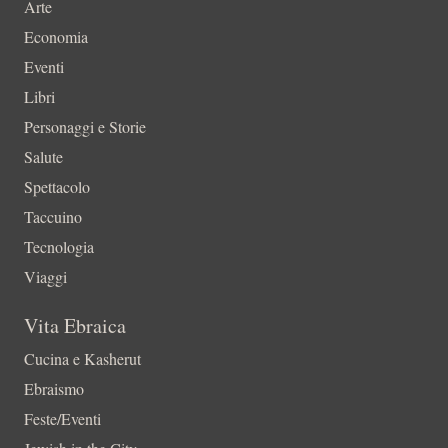
Arte
Economia
Eventi
Libri
Personaggi e Storie
Salute
Spettacolo
Taccuino
Tecnologia
Viaggi
Vita Ebraica
Cucina e Kasherut
Ebraismo
Feste/Eventi