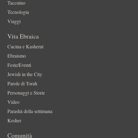
Taccuino
Tecnologia
Viaggi
Vita Ebraica
Cucina e Kasherut
Ebraismo
Feste/Eventi
Jewish in the City
Parole di Torah
Personaggi e Storie
Video
Parashà della settimana
Kesher
Comunità