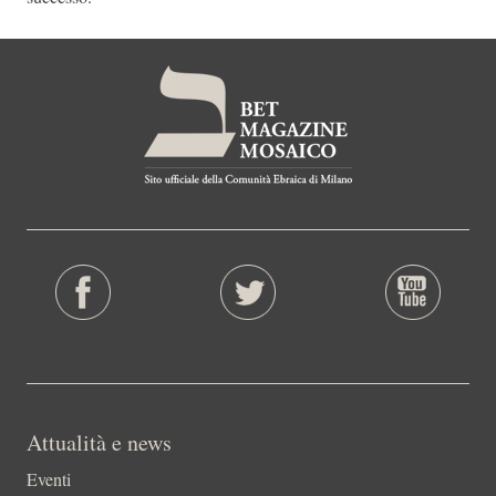
Attualità e news
Eventi