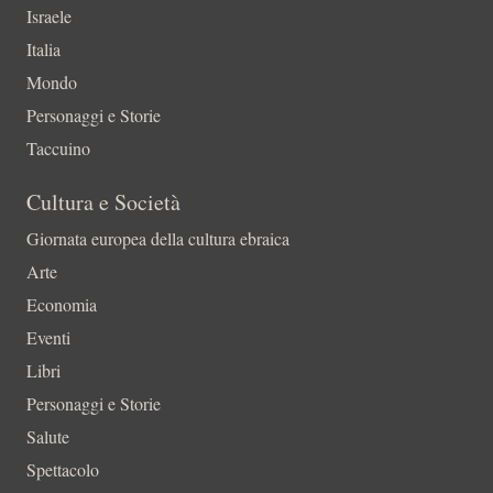
Israele
Italia
Mondo
Personaggi e Storie
Taccuino
Cultura e Società
Giornata europea della cultura ebraica
Arte
Economia
Eventi
Libri
Personaggi e Storie
Salute
Spettacolo