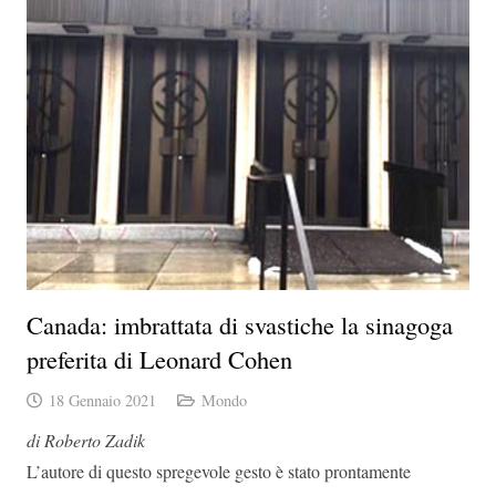
Canada: imbrattata di svastiche la sinagoga
preferita di Leonard Cohen
18 Gennaio 2021
Mondo
di Roberto Zadik
L’autore di questo spregevole gesto è stato prontamente