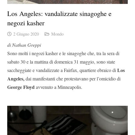
Los Angeles: vandalizzate sinagoghe e
negozi kasher
2 Giugno 2020
Mondo
di Nathan Greppi
Sono molti i negozi kasher e le sinagoghe che, tra la sera di
sabato 30 e la mattina di domenica 31 maggio, sono state
Los
saccheggiate e vandalizzate a Fairfax, quartiere ebraico di
Angeles,
dai manifestanti che protestavano per l’omicidio di
George Floyd
avvenuto a Minneapolis.