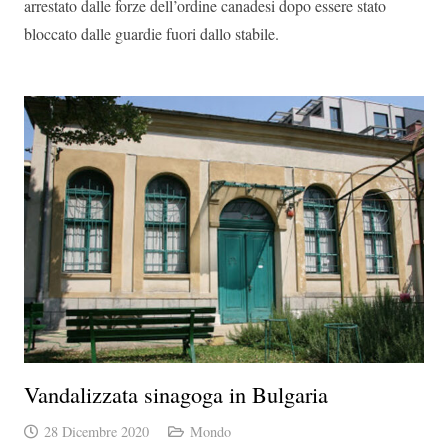
arrestato dalle forze dell’ordine canadesi dopo essere stato
bloccato dalle guardie fuori dallo stabile.
Vandalizzata sinagoga in Bulgaria
28 Dicembre 2020
Mondo