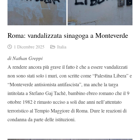
Roma: vandalizzata sinagoga a Monteverde
1 Dicembre 2025
Italia
di Nathan Greppi
A rendere ancora più grave il fatto è che a essere vandalizzati
non sono stati solo i muri, con scritte come “Palestina Libera” e
“Monteverde antisionista antifascista”, ma anche la targa
intitolata a Stefano Gaj Tachè, bambino ebreo romano che il 9
ottobre 1982 è rimasto ucciso a soli due anni nell’attentato
terroristico al Tempio Maggiore di Roma. Dure le reazioni di
condanna da parte delle istituzioni.