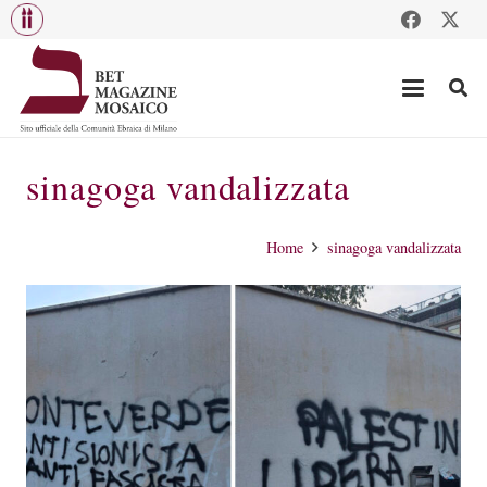
sinagoga vandalizzata
Home
sinagoga vandalizzata