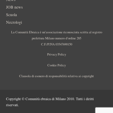
JOB news
Scuola
Necrologi
La Comunità Ebraica è un’associazione riconosciuta scritta al registro
prefettura Milano numero d’ordine 285
C.F./P.IVA 03547690150
Privacy Policy
Cookie Policy
Clausola di esonero di responsabilità relativa ai copyright
Copyright © Comunità ebraica di Milano 2010. Tutti i diritti
riservati.