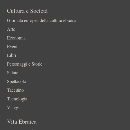
Cultura e Società
Giornata europea della cultura ebraica
Arte
Economia
Eventi
Libri
Personaggi e Storie
Salute
Spettacolo
Taccuino
Tecnologia
Viaggi
Vita Ebraica