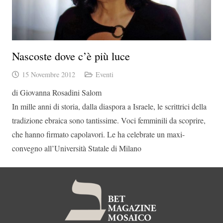
Nascoste dove c’è più luce
15 Novembre 2012
Eventi
di Giovanna Rosadini Salom
In mille anni di storia, dalla diaspora a Israele, le scrittrici della
tradizione ebraica sono tantissime. Voci femminili da scoprire,
che hanno firmato capolavori. Le ha celebrate un maxi-
convegno all’Università Statale di Milano