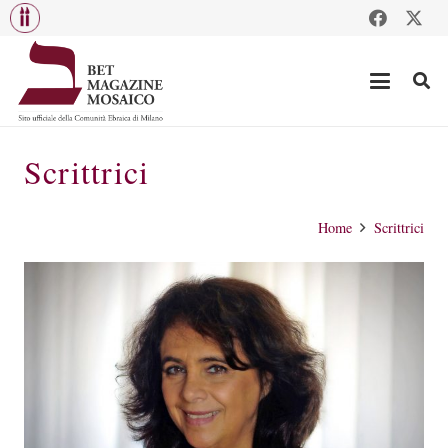
Scrittrici
Home
Scrittrici