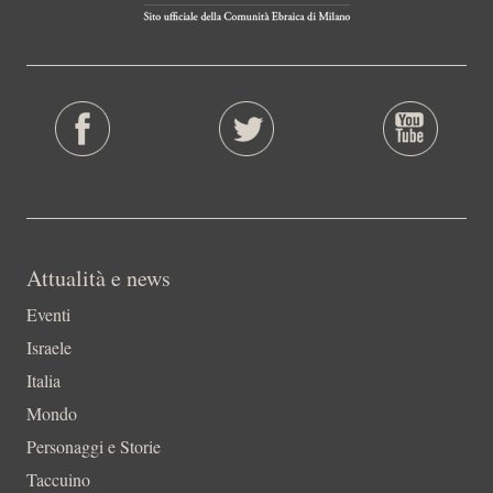
Attualità e news
Eventi
Israele
Italia
Mondo
Personaggi e Storie
Taccuino