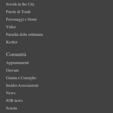
Jewish in the City
Parole di Torah
Personaggi e Storie
Video
Parashà della settimana
Kesher
Comunità
Appuntamenti
Giovani
Giunta e Consiglio
Insider-Associazioni
News
JOB news
Scuola