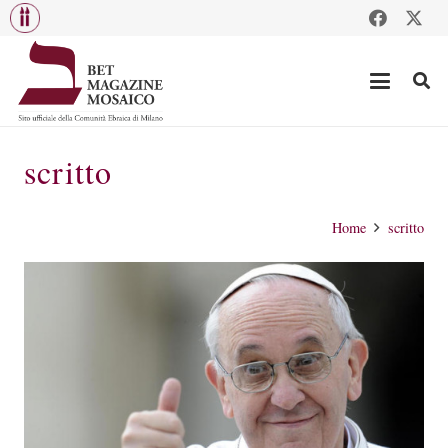
scritto
Home
scritto