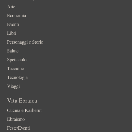
Arte
Economia
Eventi
Libri
Personaggi e Storie
Salute
Spettacolo
Taccuino
Tecnologia
Viaggi
Vita Ebraica
Cucina e Kasherut
Ebraismo
Feste/Eventi