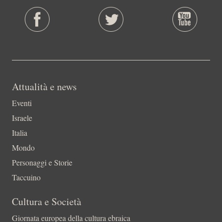
Attualità e news
Eventi
Israele
Italia
Mondo
Personaggi e Storie
Taccuino
Cultura e Società
Giornata europea della cultura ebraica