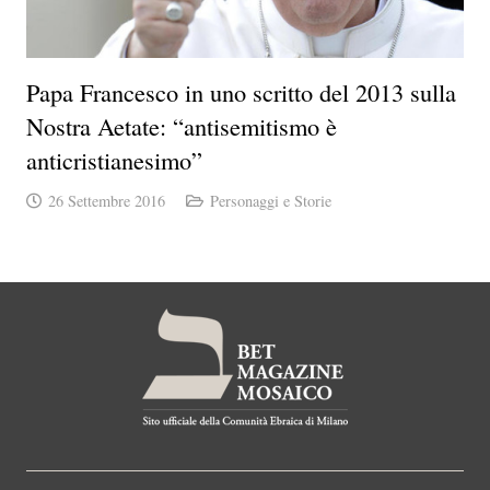
Papa Francesco in uno scritto del 2013 sulla
Nostra Aetate: “antisemitismo è
anticristianesimo”
26 Settembre 2016
Personaggi e Storie