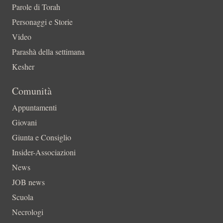
Parole di Torah
Personaggi e Storie
Video
Parashà della settimana
Kesher
Comunità
Appuntamenti
Giovani
Giunta e Consiglio
Insider-Associazioni
News
JOB news
Scuola
Necrologi