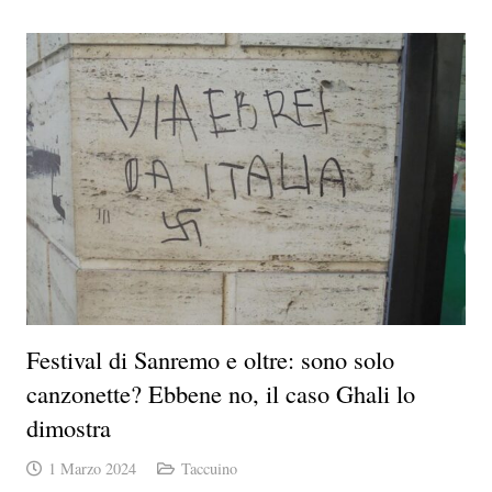
Festival di Sanremo e oltre: sono solo
canzonette? Ebbene no, il caso Ghali lo
dimostra
1 Marzo 2024
Taccuino