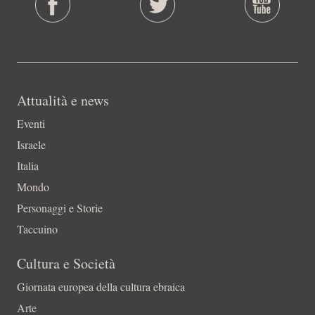
Attualità e news
Eventi
Israele
Italia
Mondo
Personaggi e Storie
Taccuino
Cultura e Società
Giornata europea della cultura ebraica
Arte