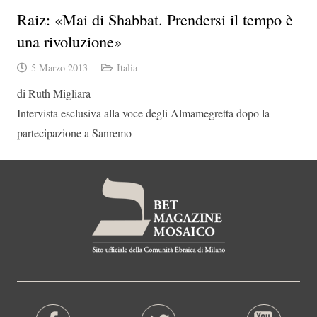
Raiz: «Mai di Shabbat. Prendersi il tempo è
una rivoluzione»
5 Marzo 2013
Italia
di Ruth Migliara
Intervista esclusiva alla voce degli Almamegretta dopo la
partecipazione a Sanremo