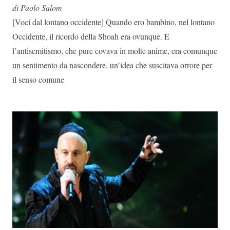
di Paolo Salom
[Voci dal lontano occidente] Quando ero bambino, nel lontano
Occidente, il ricordo della Shoah era ovunque. E
l’antisemitismo, che pure covava in molte anime, era comunque
un sentimento da nascondere, un’idea che suscitava orrore per
il senso comune