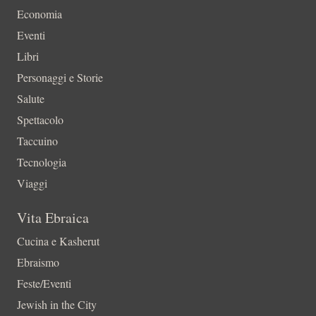
Economia
Eventi
Libri
Personaggi e Storie
Salute
Spettacolo
Taccuino
Tecnologia
Viaggi
Vita Ebraica
Cucina e Kasherut
Ebraismo
Feste/Eventi
Jewish in the City