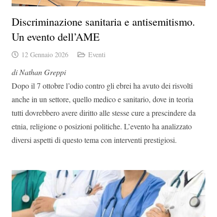
Discriminazione sanitaria e antisemitismo.
Un evento dell’AME
12 Gennaio 2026
Eventi
di Nathan Greppi
Dopo il 7 ottobre l’odio contro gli ebrei ha avuto dei risvolti
anche in un settore, quello medico e sanitario, dove in teoria
tutti dovrebbero avere diritto alle stesse cure a prescindere da
etnia, religione o posizioni politiche. L’evento ha analizzato
diversi aspetti di questo tema con interventi prestigiosi.