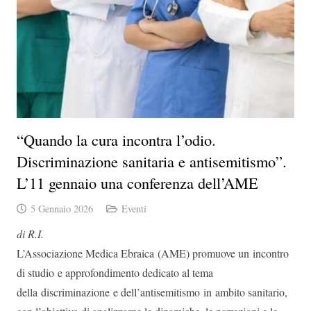
“Quando la cura incontra l’odio.
Discriminazione sanitaria e antisemitismo”.
L’11 gennaio una conferenza dell’AME
5 Gennaio 2026
Eventi
di R.I.
L’Associazione Medica Ebraica (AME) promuove un incontro
di studio e approfondimento dedicato al tema
della discriminazione e dell’antisemitismo in ambito sanitario,