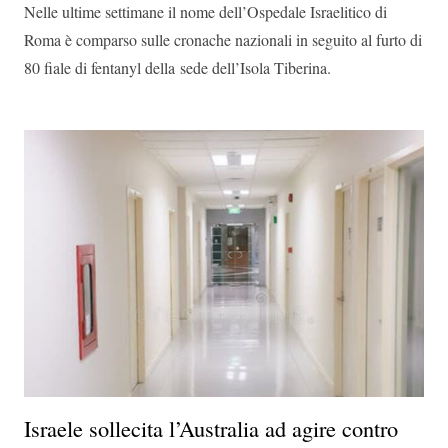
Nelle ultime settimane il nome dell’
Ospedale Israelitico di
Roma
è comparso sulle cronache nazionali in seguito al
furto di
80 fiale di fentanyl della
sede dell’
Isola Tiberina.
Israele sollecita l’Australia ad agire contro