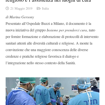
21 Maggio 2019
Italia
di Marina Gersony
Presentato all’Ospedale Buzzi a Milano, il documento è la
nuova iniziativa del gruppo
Insieme per prenderci cura
, nato
per fornire formazione e elaborazione di protocolli di intervento
sanitari attenti alle diversità culturali e religiose. A monte la
convinzione che una maggiore conoscenza delle diverse
credenze e pratiche religiose favorisca il dialogo e
l’integrazione nello stesso contesto della Sanità.