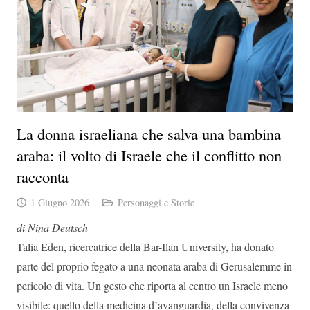
La donna israeliana che salva una bambina
araba: il volto di Israele che il conflitto non
racconta
1 Giugno 2026
Personaggi e Storie
di Nina Deutsch
Talia Eden, ricercatrice della Bar-Ilan University, ha donato
parte del proprio fegato a una neonata araba di Gerusalemme in
pericolo di vita. Un gesto che riporta al centro un Israele meno
visibile: quello della medicina d’avanguardia, della convivenza