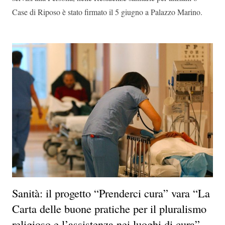
Case di Riposo è stato firmato il 5 giugno a Palazzo Marino.
Sanità: il progetto “Prenderci cura” vara “La
Carta delle buone pratiche per il pluralismo
religioso e l’assistenza nei luoghi di cura”