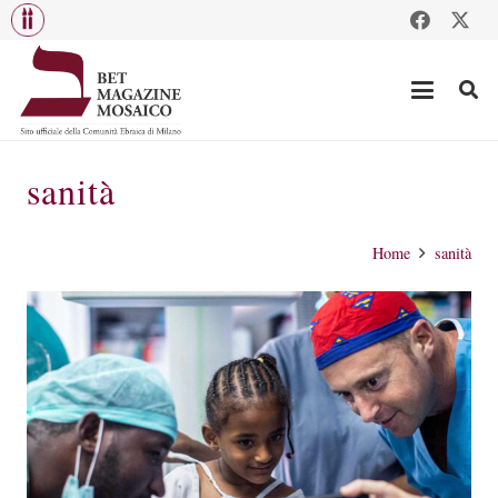
sanità
Home
sanità