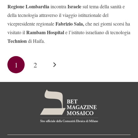
Regione Lombardia
Israele
incontra
sul tema della sanità e
della tecnologia attraverso il viaggio istituzionale del
Fabrizio Sala,
vicepresidente regionale
che nei giorni scorsi ha
Rambam Hospital
visitato il
e l’istituto israeliano di tecnologia
Technion
di Haifa.
1
2