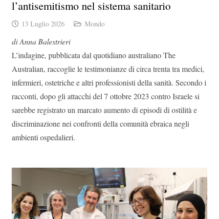
l’antisemitismo nel sistema sanitario
13 Luglio 2026
Mondo
di Anna Balestrieri
L’indagine, pubblicata dal quotidiano australiano The
Australian, raccoglie le testimonianze di circa trenta tra medici,
infermieri, ostetriche e altri professionisti della sanità. Secondo i
racconti, dopo gli attacchi del 7 ottobre 2023 contro Israele si
sarebbe registrato un marcato aumento di episodi di ostilità e
discriminazione nei confronti della comunità ebraica negli
ambienti ospedalieri.