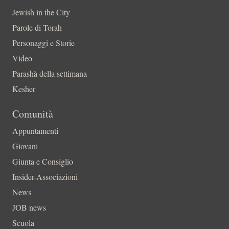
Jewish in the City
Parole di Torah
Personaggi e Storie
Video
Parashà della settimana
Kesher
Comunità
Appuntamenti
Giovani
Giunta e Consiglio
Insider-Associazioni
News
JOB news
Scuola