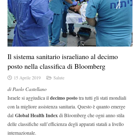
Il sistema sanitario israeliano al decimo
posto nella classifica di Bloomberg
15 Aprile 2019
Salute
di Paolo Castellano
decimo posto
Israele si aggiudica il
tra tutti gli stati mondiali
con la migliore assistenza sanitaria. Questo è quanto emerge
Global Health Index
dal
di Bloomberg che ogni anno stila
delle classifiche sull’efficienza degli apparati statali a livello
internazionale.