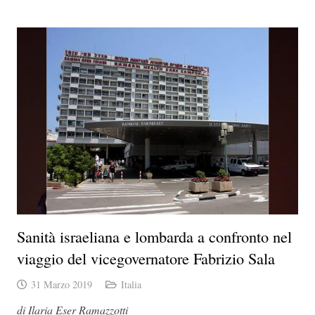
Sanità israeliana e lombarda a confronto nel
viaggio del vicegovernatore Fabrizio Sala
31 Marzo 2019
Italia
di Ilaria Eser Ramazzotti