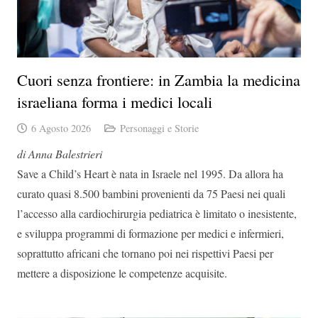
Cuori senza frontiere: in Zambia la medicina
israeliana forma i medici locali
6 Agosto 2026
Personaggi e Storie
di Anna Balestrieri
Save a Child’s Heart è nata in Israele nel 1995. Da allora ha
curato quasi 8.500 bambini provenienti da 75 Paesi nei quali
l’accesso alla cardiochirurgia pediatrica è limitato o inesistente,
e sviluppa programmi di formazione per medici e infermieri,
soprattutto africani che tornano poi nei rispettivi Paesi per
mettere a disposizione le competenze acquisite.