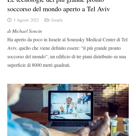
soccorso del mondo aperto a Tel Aviv
3 Agosto 2022
Israele
di Michael Soncin
Ha aperto da poco in Israele al Sourasky Medical Center di Tel
Aviv, quello che viene definito essere: “il più grande pronto
soccorso del mondo”, un edificio di tre piani distribuito su una
superficie di 8000 metri quadrati.