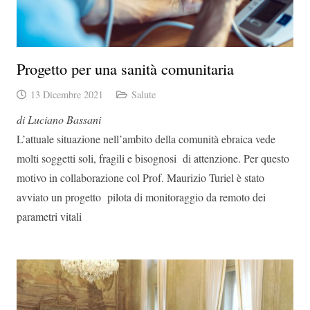
Progetto per una sanità comunitaria
13 Dicembre 2021
Salute
di Luciano Bassani
L’attuale situazione nell’ambito della comunità ebraica vede
molti soggetti soli, fragili e bisognosi di attenzione. Per questo
motivo in collaborazione col Prof. Maurizio Turiel è stato
avviato un progetto pilota di monitoraggio da remoto dei
parametri vitali