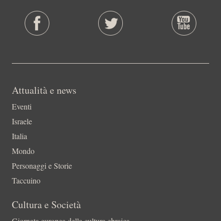
Attualità e news
Eventi
Israele
Italia
Mondo
Personaggi e Storie
Taccuino
Cultura e Società
Giornata europea della cultura ebraica