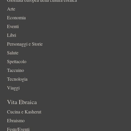
Arte
Economia
Eventi
Libri
Personaggi e Storie
Salute
Spettacolo
Taccuino
Tecnologia
Viaggi
Vita Ebraica
Cucina e Kasherut
Ebraismo
Feste/Eventi