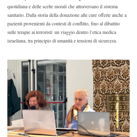
quotidiana e delle scelte morali che attraversano il sistema
sanitario. Dalla storia della donazione alle cure offerte anche a
pazienti provenienti da contesti di conflitto, fino al dibattito
sulle terapie ai terroristi: un viaggio dentro l’etica medica
israeliana, tra principio di umanità e tensioni di sicurezza.