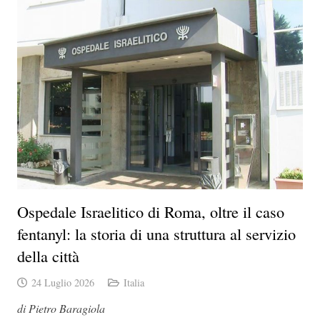
Ospedale Israelitico di Roma, oltre il caso
fentanyl: la storia di una struttura al servizio
della città
24 Luglio 2026
Italia
di Pietro Baragiola