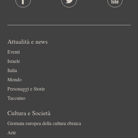
Attualità e news
Eventi
Israele
Italia
Mondo
Personaggi e Storie
Taccuino
Cultura e Società
Giornata europea della cultura ebraica
Arte