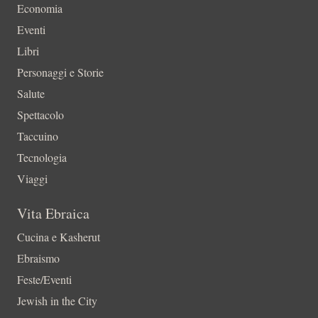
Economia
Eventi
Libri
Personaggi e Storie
Salute
Spettacolo
Taccuino
Tecnologia
Viaggi
Vita Ebraica
Cucina e Kasherut
Ebraismo
Feste/Eventi
Jewish in the City