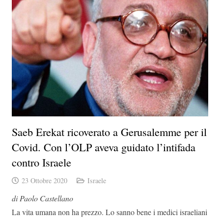
Saeb Erekat ricoverato a Gerusalemme per il
Covid. Con l’OLP aveva guidato l’intifada
contro Israele
23 Ottobre 2020
Israele
di Paolo Castellano
La vita umana non ha prezzo. Lo sanno bene i medici israeliani