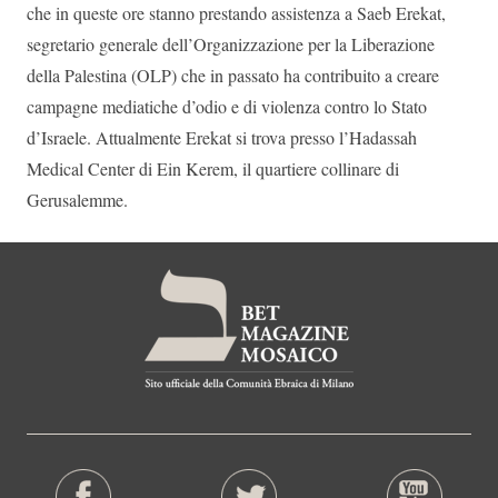
che in queste ore stanno prestando assistenza a Saeb Erekat,
segretario generale dell’Organizzazione per la Liberazione
della Palestina (OLP) che in passato ha contribuito a creare
campagne mediatiche d’odio e di violenza contro lo Stato
d’Israele. Attualmente Erekat si trova presso l’Hadassah
Medical Center di Ein Kerem, il quartiere collinare di
Gerusalemme.