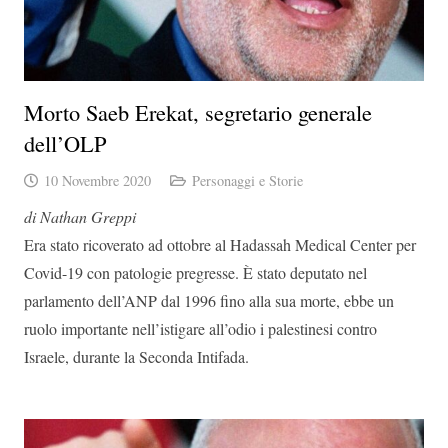
Morto Saeb Erekat, segretario generale
dell’OLP
10 Novembre 2020
Personaggi e Storie
di Nathan Greppi
Era stato ricoverato ad ottobre al Hadassah Medical Center per
Covid-19 con patologie pregresse. È stato deputato nel
parlamento dell’ANP dal 1996 fino alla sua morte, ebbe un
ruolo importante nell’istigare all’odio i palestinesi contro
Israele, durante la Seconda Intifada.