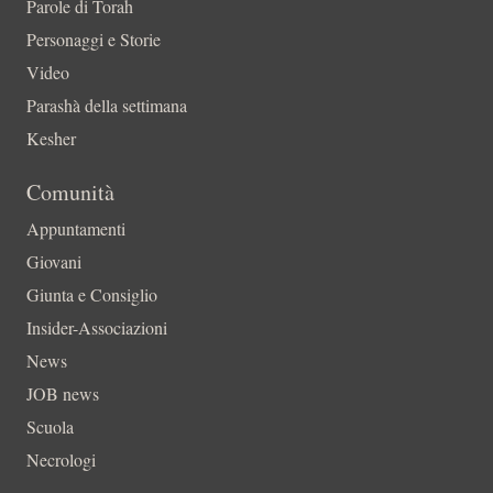
Parole di Torah
Personaggi e Storie
Video
Parashà della settimana
Kesher
Comunità
Appuntamenti
Giovani
Giunta e Consiglio
Insider-Associazioni
News
JOB news
Scuola
Necrologi