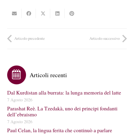
Articolo precedente
Articolo successivo
Articoli recenti
Dal Kurdistan alla burrata: la lunga memoria del latte
7 Agosto 2026
Parashat Reè. La Tzedakà, uno dei principi fondanti
dell’ebraismo
7 Agosto 2026
Paul Celan, la lingua ferita che continuò a parlare