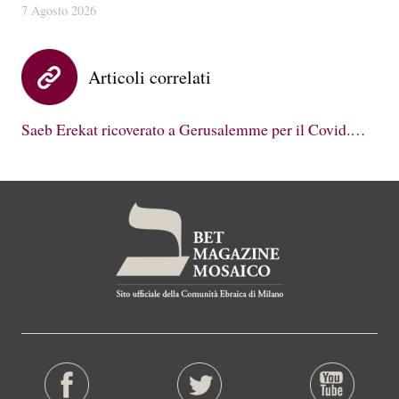
7 Agosto 2026
Articoli correlati
Saeb Erekat ricoverato a Gerusalemme per il Covid.…