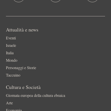
Attualità e news
Eventi
Israele
Italia
Mondo
Personaggi e Storie
Taccuino
Cultura e Società
Giornata europea della cultura ebraica
Arte
Economia