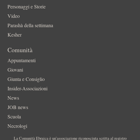
Personaggi e Storie
Video
Parashà della settimana
Kesher
Comunità
Appuntamenti
Giovani
Giunta e Consiglio
Insider-Associazioni
News
JOB news
Scuola
Necrologi
La Comunità Ebraica è un’associazione riconosciuta scritta al registro