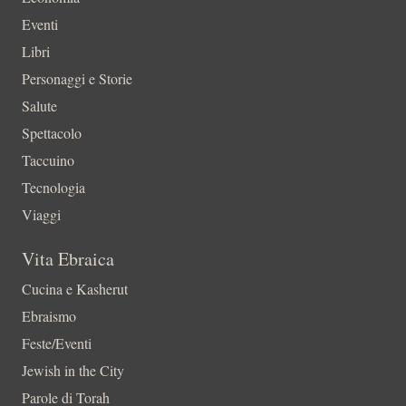
Eventi
Libri
Personaggi e Storie
Salute
Spettacolo
Taccuino
Tecnologia
Viaggi
Vita Ebraica
Cucina e Kasherut
Ebraismo
Feste/Eventi
Jewish in the City
Parole di Torah