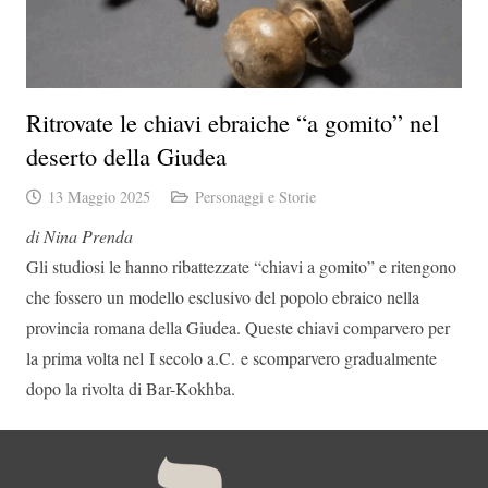
Ritrovate le chiavi ebraiche “a gomito” nel
deserto della Giudea
13 Maggio 2025
Personaggi e Storie
di Nina Prenda
Gli studiosi le hanno ribattezzate “chiavi a gomito” e ritengono
che fossero un modello esclusivo del popolo ebraico nella
provincia romana della Giudea. Queste chiavi comparvero per
la prima volta nel I secolo a.C. e scomparvero gradualmente
dopo la rivolta di Bar-Kokhba.