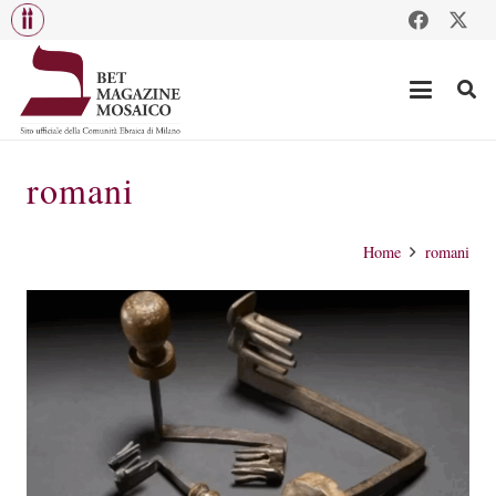
romani
Home
romani