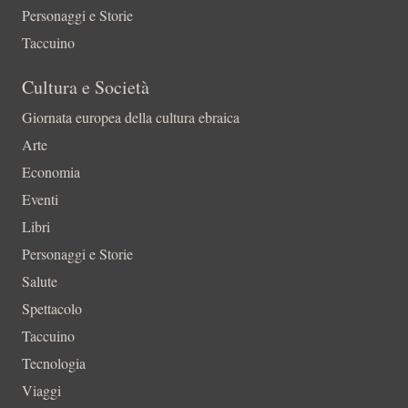
Personaggi e Storie
Taccuino
Cultura e Società
Giornata europea della cultura ebraica
Arte
Economia
Eventi
Libri
Personaggi e Storie
Salute
Spettacolo
Taccuino
Tecnologia
Viaggi