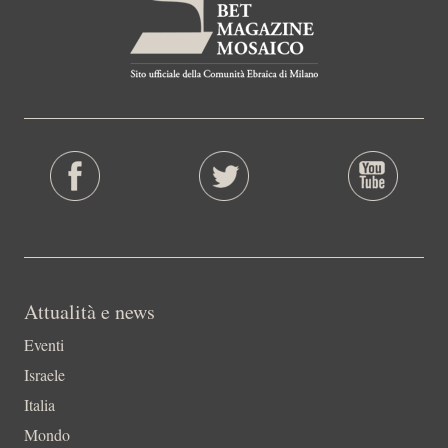
Attualità e news
Eventi
Israele
Italia
Mondo