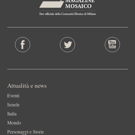
Attualità e news
Eventi
Israele
Italia
Mondo
Personaggi e Storie