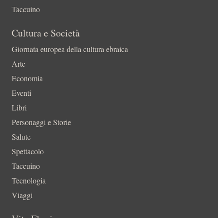
Taccuino
Cultura e Società
Giornata europea della cultura ebraica
Arte
Economia
Eventi
Libri
Personaggi e Storie
Salute
Spettacolo
Taccuino
Tecnologia
Viaggi