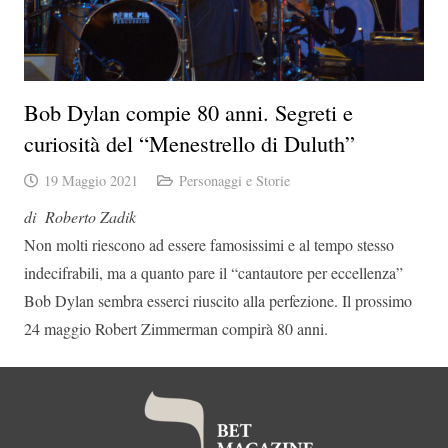
Bob Dylan compie 80 anni. Segreti e
curiosità del “Menestrello di Duluth”
19 Maggio 2021
Personaggi e Storie
di Roberto Zadik
Non molti riescono ad essere famosissimi e al tempo stesso
indecifrabili, ma a quanto pare il “cantautore per eccellenza”
Bob Dylan sembra esserci riuscito alla perfezione. Il prossimo
24 maggio Robert Zimmerman compirà 80 anni.