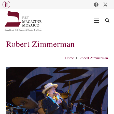
Robert Zimmerman
Home
Robert Zimmerman