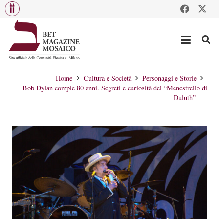
Home
Cultura e Società
Personaggi e Storie
Bob Dylan compie 80 anni. Segreti e curiosità del “Menestrello di
Duluth”