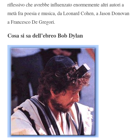
riflessivo che avrebbe influenzato enormemente altri autori a
metà fra poesia e musica, da Leonard Cohen, a Jason Donovan
a Francesco De Gregori.
Cosa si sa dell’ebreo Bob Dylan