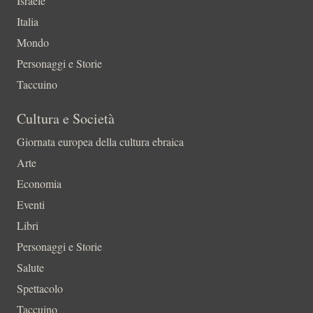
Israele
Italia
Mondo
Personaggi e Storie
Taccuino
Cultura e Società
Giornata europea della cultura ebraica
Arte
Economia
Eventi
Libri
Personaggi e Storie
Salute
Spettacolo
Taccuino