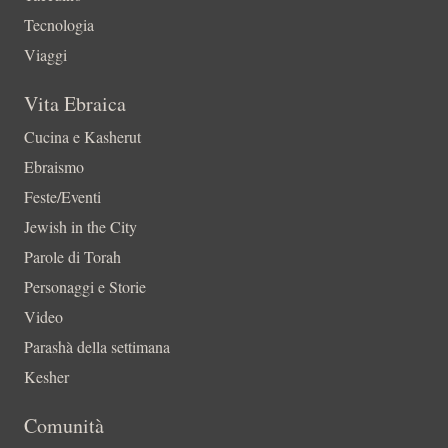
Tecnologia
Viaggi
Vita Ebraica
Cucina e Kasherut
Ebraismo
Feste/Eventi
Jewish in the City
Parole di Torah
Personaggi e Storie
Video
Parashà della settimana
Kesher
Comunità