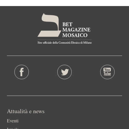
Attualità e news
Eventi