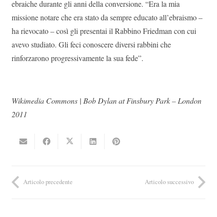
ebraiche durante gli anni della conversione. “Era la mia
missione notare che era stato da sempre educato all’ebraismo –
ha rievocato – così gli presentai il Rabbino Friedman con cui
avevo studiato. Gli feci conoscere diversi rabbini che
rinforzarono progressivamente la sua fede”.
Wikimedia Commons | Bob Dylan at Finsbury Park – London
2011
Articolo precedente
Articolo successivo